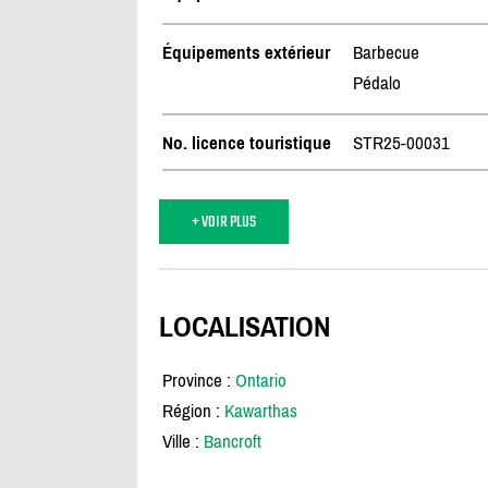
Équipements extérieur
Barbecue
Pédalo
No. licence touristique
STR25-00031
+ VOIR PLUS
LOCALISATION
Province :
Ontario
Région :
Kawarthas
Ville :
Bancroft