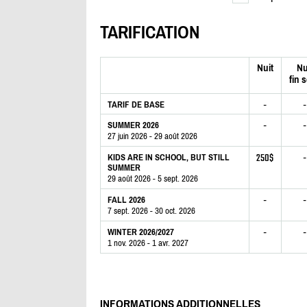
TARIFICATION
Nuit
Nu
fin 
-
-
TARIF DE BASE
-
-
SUMMER 2026
27 juin 2026 - 29 août 2026
250$
-
KIDS ARE IN SCHOOL, BUT STILL
SUMMER
29 août 2026 - 5 sept. 2026
-
-
FALL 2026
7 sept. 2026 - 30 oct. 2026
-
-
WINTER 2026/2027
1 nov. 2026 - 1 avr. 2027
INFORMATIONS ADDITIONNELLES