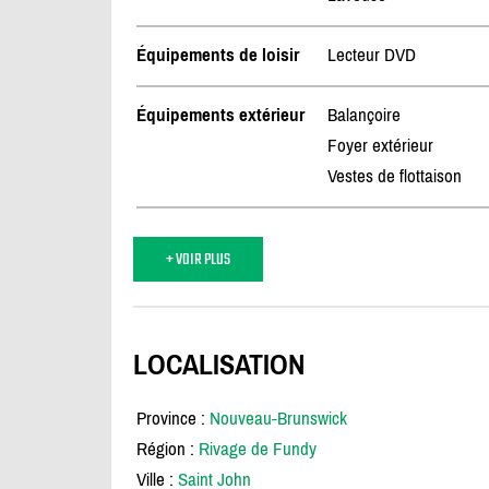
Équipements de loisir
Lecteur DVD
Équipements extérieur
Balançoire
Foyer extérieur
Vestes de flottaison
+ VOIR PLUS
LOCALISATION
Province :
Nouveau-Brunswick
Région :
Rivage de Fundy
Ville :
Saint John