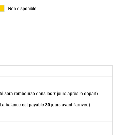
Non disponible
ité sera remboursé dans les
7
jours après le départ)
(La balance est payable
30
jours avant l'arrivée)