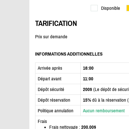
Disponible
TARIFICATION
Prix sur demande
INFORMATIONS ADDITIONNELLES
Arrivée après
16:00
Départ avant
11:00
Dépôt sécurité
200$
(Le dépôt de sécur
Dépôt réservation
15%
dû à la réservation 
Politique annulation
Aucun remboursement
Frais
Frais nettoyage :
200.00$