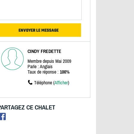
CINDY FREDETTE
Membre depuis Mai 2009
Parle : Anglais
Taux de réponse :
100%
Téléphone (
Afficher
)
PARTAGEZ CE CHALET