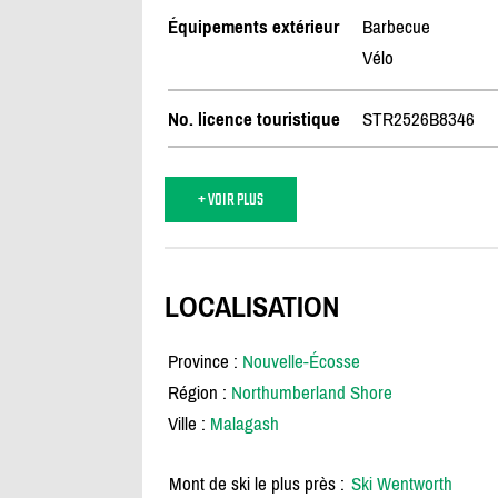
Équipements extérieur
Barbecue
Vélo
No. licence touristique
STR2526B8346
+ VOIR PLUS
LOCALISATION
Province :
Nouvelle-Écosse
Région :
Northumberland Shore
Ville :
Malagash
Mont de ski le plus près :
Ski Wentworth