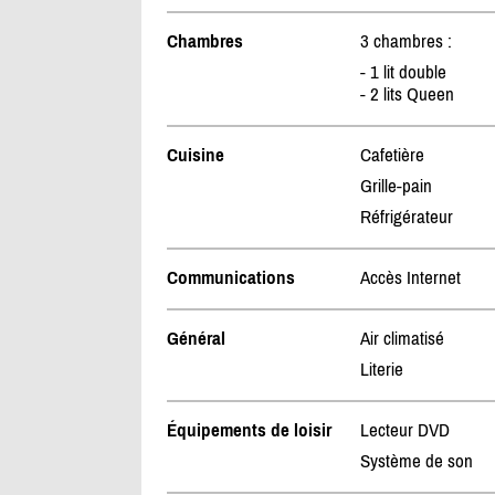
Chambres
3 chambres :
- 1 lit double
- 2 lits Queen
Cuisine
Cafetière
Grille-pain
Réfrigérateur
Communications
Accès Internet
Général
Air climatisé
Literie
Équipements de loisir
Lecteur DVD
Système de son