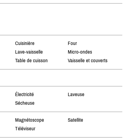
Cuisinière
Four
Lave-vaisselle
Micro-ondes
Table de cuisson
Vaisselle et couverts
Électricité
Laveuse
Sécheuse
Magnétoscope
Satellite
Téléviseur