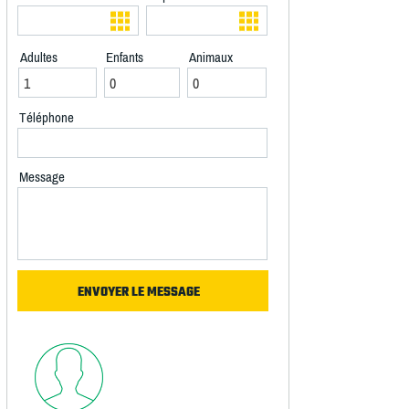
Adultes
Enfants
Animaux
Téléphone
Message