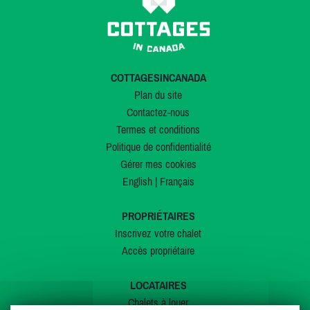
COTTAGESINCANADA
Plan du site
Contactez-nous
Termes et conditions
Politique de confidentialité
Gérer mes cookies
English
|
Français
PROPRIÉTAIRES
Inscrivez votre chalet
Accès propriétaire
LOCATAIRES
Chalets à louer