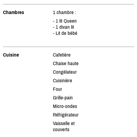
Chambres
1 chambre :
- 1 lit Queen
- 1 divan lit
- Lit de bébé
Cuisine
Cafetière
Chaise haute
Congélateur
Cuisinière
Four
Grille-pain
Micro-ondes
Réfrigérateur
Vaisselle et
couverts