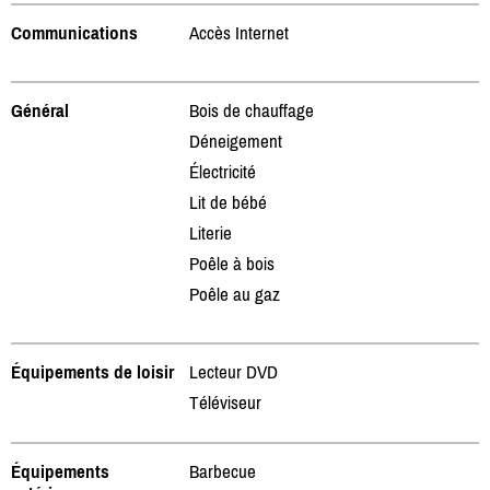
Communications
Accès Internet
Général
Bois de chauffage
Déneigement
Électricité
Lit de bébé
Literie
Poêle à bois
Poêle au gaz
Équipements de loisir
Lecteur DVD
Téléviseur
Équipements
Barbecue