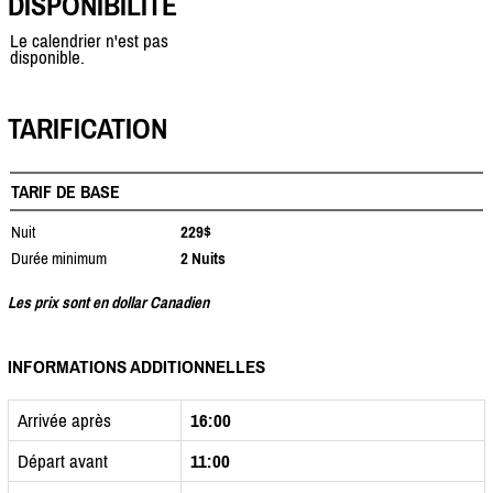
DISPONIBILITÉ
Le calendrier n'est pas
disponible.
TARIFICATION
TARIF DE BASE
Nuit
229$
Durée minimum
2 Nuits
Les prix sont en dollar Canadien
INFORMATIONS ADDITIONNELLES
Arrivée après
16:00
Départ avant
11:00