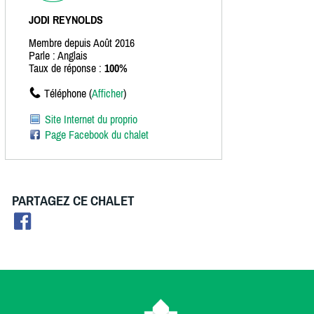
JODI REYNOLDS
Membre depuis Août 2016
Parle : Anglais
Taux de réponse :
100%
Téléphone (
Afficher
)
Site Internet du proprio
Page Facebook du chalet
PARTAGEZ CE CHALET