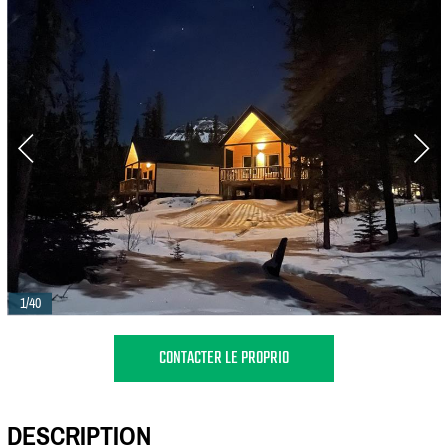
1/40
CONTACTER LE PROPRIO
DESCRIPTION