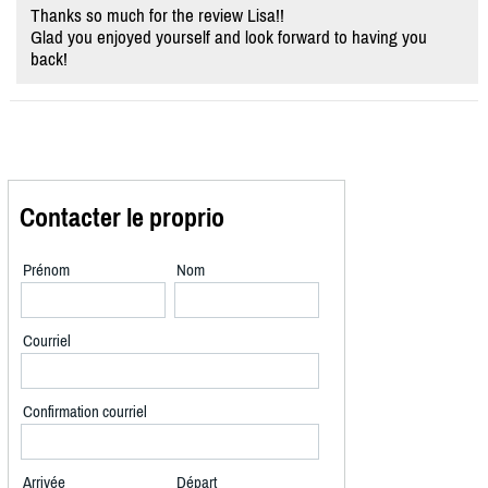
Thanks so much for the review Lisa!!
Glad you enjoyed yourself and look forward to having you
back!
Contacter le proprio
Prénom
Nom
Courriel
Confirmation courriel
Arrivée
Départ