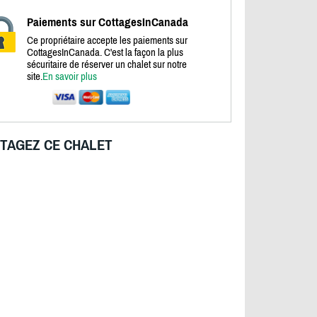
Paiements sur CottagesInCanada
Ce propriétaire accepte les paiements sur
CottagesInCanada. C'est la façon la plus
sécuritaire de réserver un chalet sur notre
site.
En savoir plus
TAGEZ CE CHALET