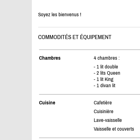
Soyez les bienvenus !
COMMODITÉS ET ÉQUIPEMENT
Chambres
4 chambres :
- 1 lit double
- 2 lits Queen
- 1 lit King
- 1 divan lit
Cuisine
Cafetière
Cuisinière
Lave-vaisselle
Vaisselle et couverts