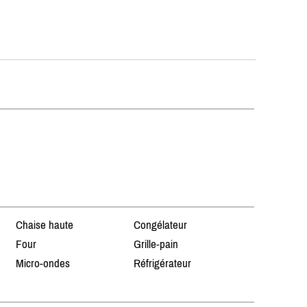
Chaise haute
Congélateur
Four
Grille-pain
Micro-ondes
Réfrigérateur