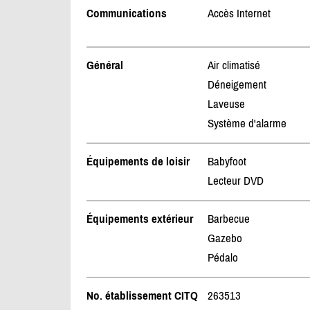
Communications
Accès Internet
Général
Air climatisé
Déneigement
Laveuse
Système d'alarme
Équipements de loisir
Babyfoot
Lecteur DVD
Équipements extérieur
Barbecue
Gazebo
Pédalo
No. établissement CITQ
263513