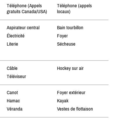
Téléphone (Appels
Téléphone (appels
gratuits Canada/USA)
locaux)
Aspirateur central
Bain tourbillon
Électricité
Foyer
Literie
Sécheuse
Câble
Hockey sur air
Téléviseur
Canot
Foyer extérieur
Hamac
Kayak
Véranda
Vestes de flottaison