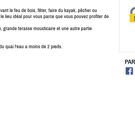
ant le feu de bois, fêter, faire du kayak, pêcher ou
t le lieu idéal pour vous parce que vous pouvez profiter de
, grande terasse mousticaire et une autre partie
u quai l'eau a moins de 2 pieds.
PAR