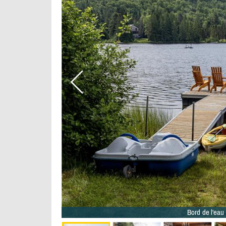
Bord de l'eau