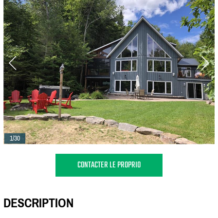
1/30
CONTACTER LE PROPRIO
DESCRIPTION