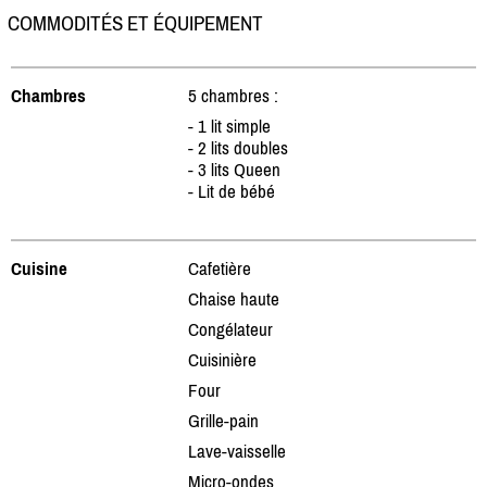
COMMODITÉS ET ÉQUIPEMENT
Chambres
5 chambres :
- 1 lit simple
- 2 lits doubles
- 3 lits Queen
- Lit de bébé
Cuisine
Cafetière
Chaise haute
Congélateur
Cuisinière
Four
Grille-pain
Lave-vaisselle
Micro-ondes