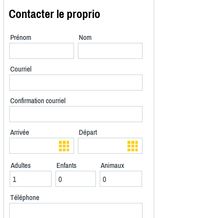
Contacter le proprio
Prénom
Nom
Courriel
Confirmation courriel
Arrivée
Départ
Adultes
Enfants
Animaux
Téléphone