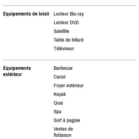
Équipements de loisir
Lecteur Blu-ray
Lecteur DVD
Satellite
Table de billard
Téléviseur
Équipements
Barbecue
extérieur
Canot
Foyer extérieur
Kayak
Quai
Spa
Surf à pagaie
Vestes de
flottaison