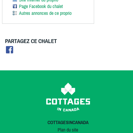
Page Facebook du chalet
Autres annonces de ce proprio
PARTAGEZ CE CHALET
COTTAGESINCANADA
Plan du site