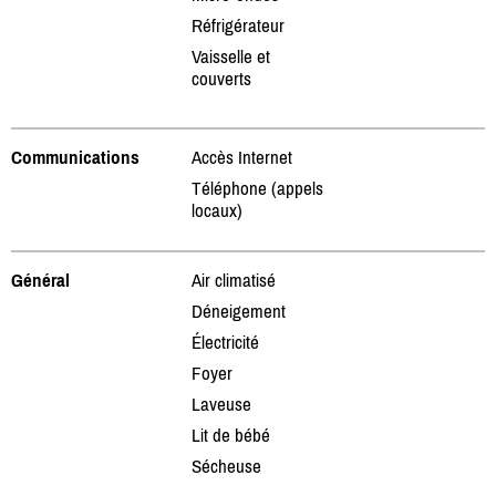
Réfrigérateur
Vaisselle et
couverts
Communications
Accès Internet
Téléphone (appels
locaux)
Général
Air climatisé
Déneigement
Électricité
Foyer
Laveuse
Lit de bébé
Sécheuse