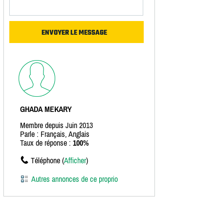
GHADA MEKARY
Membre depuis Juin 2013
Parle : Français, Anglais
Taux de réponse :
100%
Téléphone (
Afficher
)
Autres annonces de ce proprio