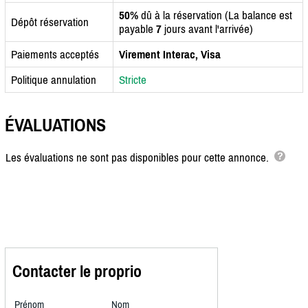
50%
dû à la réservation (La balance est
Dépôt réservation
payable
7
jours avant l'arrivée)
Paiements acceptés
Virement Interac, Visa
Politique annulation
Stricte
ÉVALUATIONS
Les évaluations ne sont pas disponibles pour cette annonce.
Contacter le proprio
Prénom
Nom