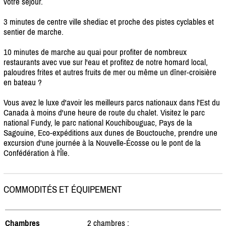
votre séjour.
3 minutes de centre ville shediac et proche des pistes cyclables et
sentier de marche.
10 minutes de marche au quai pour profiter de nombreux
restaurants avec vue sur l'eau et profitez de notre homard local,
paloudres frites et autres fruits de mer ou même un dîner-croisière
en bateau ?
Vous avez le luxe d'avoir les meilleurs parcs nationaux dans l'Est du
Canada à moins d'une heure de route du chalet. Visitez le parc
national Fundy, le parc national Kouchibouguac, Pays de la
Sagouine, Eco-expéditions aux dunes de Bouctouche, prendre une
excursion d'une journée à la Nouvelle-Écosse ou le pont de la
Confédération à l'Île.
COMMODITÉS ET ÉQUIPEMENT
Chambres
2 chambres :