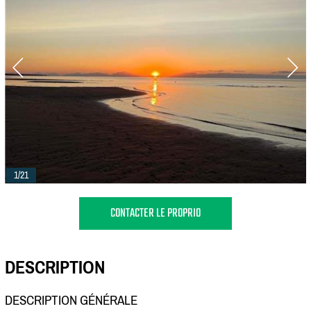
1/21
CONTACTER LE PROPRIO
DESCRIPTION
DESCRIPTION GÉNÉRALE