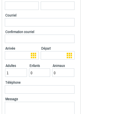
Courriel
Confirmation courriel
Arrivée
Départ
Adultes
Enfants
Animaux
Téléphone
Message