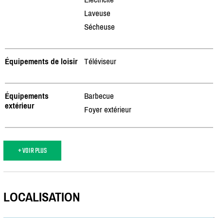
Laveuse
Sécheuse
Équipements de loisir
Téléviseur
Équipements
Barbecue
extérieur
Foyer extérieur
+ VOIR PLUS
LOCALISATION