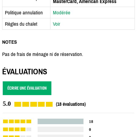
MasterCard, American Express
Politique annulation
Modérée
Règles du chalet
Voir
NOTES
Pas de frais de ménage ni de réservation.
ÉVALUATIONS
ÉCRIRE UNE ÉVALUATION
5.0
(18 évaluations)
18
0