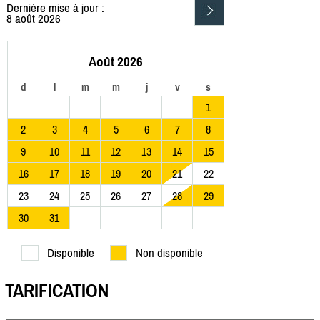
Dernière mise à jour :
8 août 2026
Août 2026
d
l
m
m
j
v
s
1
2
3
4
5
6
7
8
9
10
11
12
13
14
15
16
17
18
19
20
21
22
23
24
25
26
27
28
29
30
31
Disponible
Non disponible
TARIFICATION