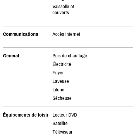
Vaisselle et
couverts
Communications
Accès Internet
Général
Bois de chauffage
Électricité
Foyer
Laveuse
Literie
Sécheuse
Équipements de loisir
Lecteur DVD
Satellite
Téléviseur