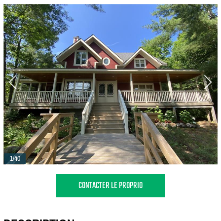
1/40
CONTACTER LE PROPRIO