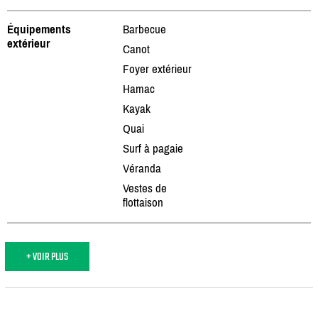
Équipements
Barbecue
extérieur
Canot
Foyer extérieur
Hamac
Kayak
Quai
Surf à pagaie
Véranda
Vestes de
flottaison
+ VOIR PLUS