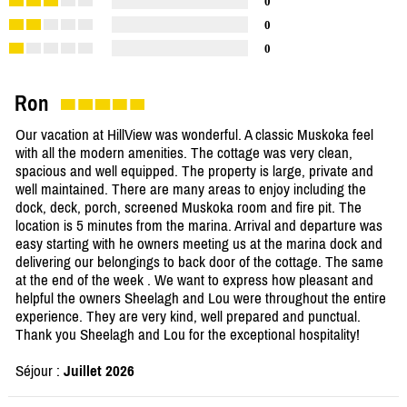
0
0
0
Ron
Our vacation at HillView was wonderful. A classic Muskoka feel
with all the modern amenities. The cottage was very clean,
spacious and well equipped. The property is large, private and
well maintained. There are many areas to enjoy including the
dock, deck, porch, screened Muskoka room and fire pit. The
location is 5 minutes from the marina. Arrival and departure was
easy starting with he owners meeting us at the marina dock and
delivering our belongings to back door of the cottage. The same
at the end of the week . We want to express how pleasant and
helpful the owners Sheelagh and Lou were throughout the entire
experience. They are very kind, well prepared and punctual.
Thank you Sheelagh and Lou for the exceptional hospitality!
Séjour :
Juillet 2026