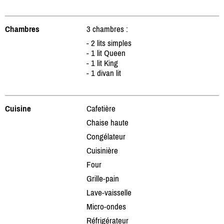
Chambres
3 chambres :
- 2 lits simples
- 1 lit Queen
- 1 lit King
- 1 divan lit
Cuisine
Cafetière
Chaise haute
Congélateur
Cuisinière
Four
Grille-pain
Lave-vaisselle
Micro-ondes
Réfrigérateur