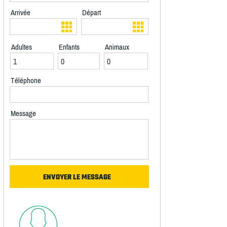
Arrivée
Départ
Adultes
Enfants
Animaux
Téléphone
Message