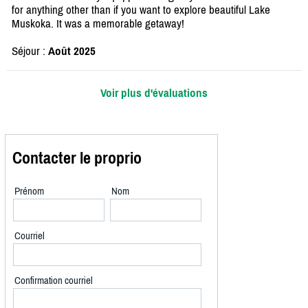
for anything other than if you want to explore beautiful Lake
Muskoka. It was a memorable getaway!
Séjour :
Août 2025
Voir plus d'évaluations
Contacter le proprio
Prénom
Nom
Courriel
Confirmation courriel