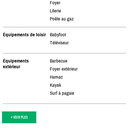
Foyer
Literie
Poêle au gaz
Équipements de loisir
Babyfoot
Téléviseur
Équipements
Barbecue
extérieur
Foyer extérieur
Hamac
Kayak
Surf à pagaie
+ VOIR PLUS