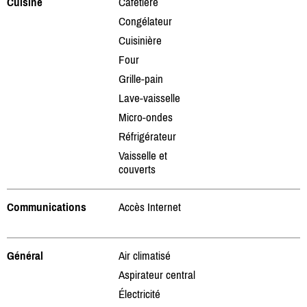
Cuisine
Cafetière
Congélateur
Cuisinière
Four
Grille-pain
Lave-vaisselle
Micro-ondes
Réfrigérateur
Vaisselle et
couverts
Communications
Accès Internet
Général
Air climatisé
Aspirateur central
Électricité