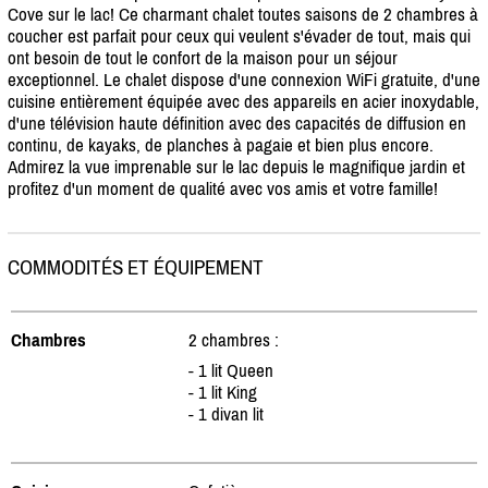
Cove sur le lac! Ce charmant chalet toutes saisons de 2 chambres à
coucher est parfait pour ceux qui veulent s'évader de tout, mais qui
ont besoin de tout le confort de la maison pour un séjour
exceptionnel. Le chalet dispose d'une connexion WiFi gratuite, d'une
cuisine entièrement équipée avec des appareils en acier inoxydable,
d'une télévision haute définition avec des capacités de diffusion en
continu, de kayaks, de planches à pagaie et bien plus encore.
Admirez la vue imprenable sur le lac depuis le magnifique jardin et
profitez d'un moment de qualité avec vos amis et votre famille!
COMMODITÉS ET ÉQUIPEMENT
Chambres
2 chambres :
- 1 lit Queen
- 1 lit King
- 1 divan lit