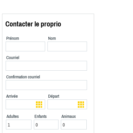
Contacter le proprio
Prénom
Nom
Courriel
Confirmation courriel
Arrivée
Départ
Adultes
Enfants
Animaux