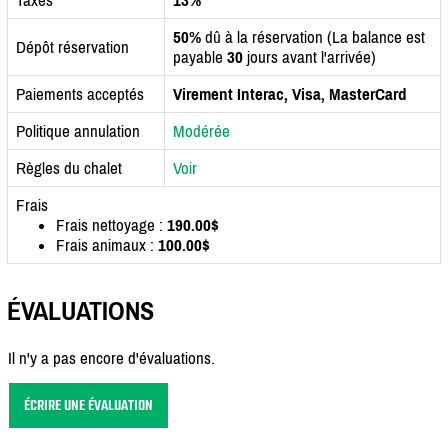
50%
dû à la réservation (La balance est
Dépôt réservation
payable
30
jours avant l'arrivée)
Paiements acceptés
Virement Interac, Visa, MasterCard
Politique annulation
Modérée
Règles du chalet
Voir
Frais
Frais nettoyage :
190.00$
Frais animaux :
100.00$
ÉVALUATIONS
Il n'y a pas encore d'évaluations.
ÉCRIRE UNE ÉVALUATION