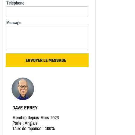
Téléphone
Message
DAVE ERREY
Membre depuis Mars 2023
Parle : Anglais
Taux de réponse :
100%