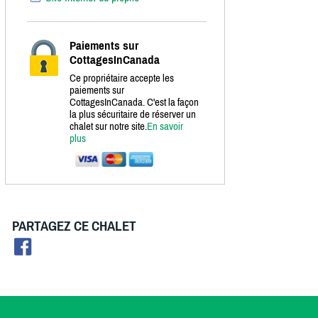
Paiements sur
CottagesInCanada
Ce propriétaire accepte les
paiements sur
CottagesInCanada. C'est la façon
la plus sécuritaire de réserver un
chalet sur notre site.
En savoir
plus
PARTAGEZ CE CHALET