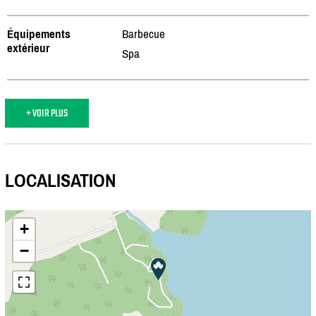
Équipements
Barbecue
extérieur
Spa
+ VOIR PLUS
LOCALISATION
+
−