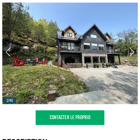
1/40
CONTACTER LE PROPRIO