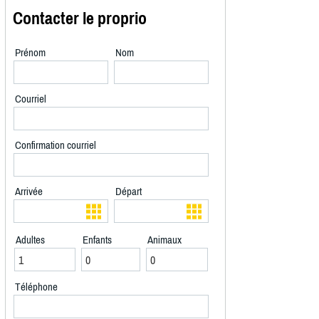
Contacter le proprio
Prénom
Nom
Courriel
Confirmation courriel
Arrivée
Départ
Adultes
Enfants
Animaux
Téléphone