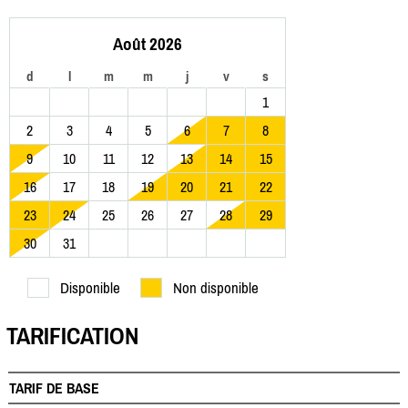
Août 2026
d
l
m
m
j
v
s
1
2
3
4
5
6
7
8
9
10
11
12
13
14
15
16
17
18
19
20
21
22
23
24
25
26
27
28
29
30
31
Disponible
Non disponible
TARIFICATION
TARIF DE BASE