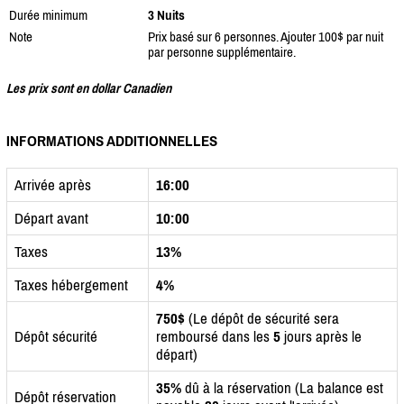
Durée minimum
3 Nuits
Note
Prix basé sur 6 personnes. Ajouter 100$ par nuit
par personne supplémentaire.
Les prix sont en dollar Canadien
INFORMATIONS ADDITIONNELLES
Arrivée après
16:00
Départ avant
10:00
Taxes
13%
Taxes hébergement
4%
750$
(Le dépôt de sécurité sera
Dépôt sécurité
remboursé dans les
5
jours après le
départ)
35%
dû à la réservation (La balance est
Dépôt réservation