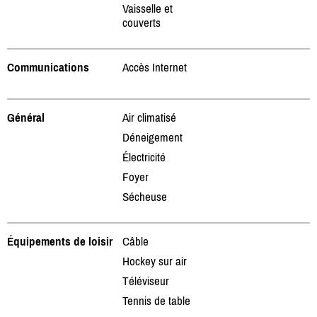
Vaisselle et
couverts
Communications
Accès Internet
Général
Air climatisé
Déneigement
Électricité
Foyer
Sécheuse
Équipements de loisir
Câble
Hockey sur air
Téléviseur
Tennis de table