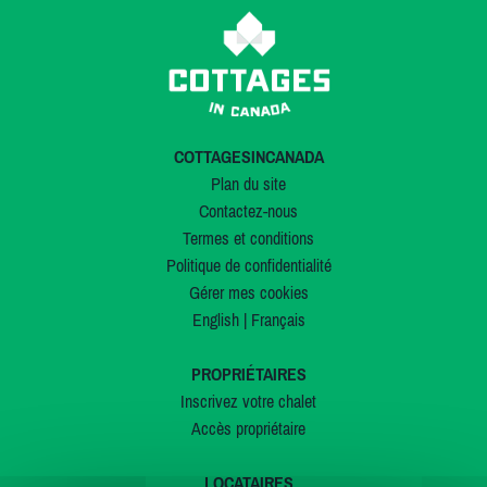
COTTAGESINCANADA
Plan du site
Contactez-nous
Termes et conditions
Politique de confidentialité
Gérer mes cookies
English
|
Français
PROPRIÉTAIRES
Inscrivez votre chalet
Accès propriétaire
LOCATAIRES