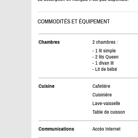
COMMODITÉS ET ÉQUIPEMENT
Chambres
2 chambres :
- 1 lit simple
- 2 lits Queen
- 1 divan lit
- Lit de bébé
Cuisine
Cafetière
Cuisinière
Lave-vaisselle
Table de cuisson
Communications
Accès Internet