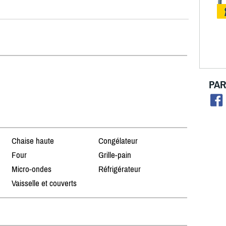
PAR
Chaise haute
Congélateur
Four
Grille-pain
Micro-ondes
Réfrigérateur
Vaisselle et couverts