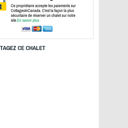
Ce propriétaire accepte les paiements sur
CottagesInCanada. C'est la façon la plus
sécuritaire de réserver un chalet sur notre
site.
En savoir plus
TAGEZ CE CHALET