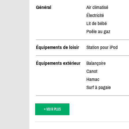
Général
Air climatisé
Électricité
Lit de bébé
Poêle au gaz
Équipements de loisir
Station pour iPod
Équipements extérieur
Balançoire
Canot
Hamac
Surf à pagaie
+ VOIR PLUS