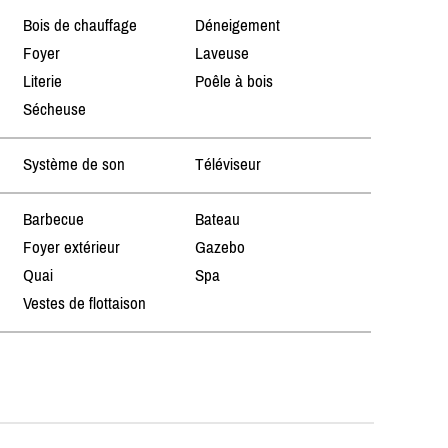
Bois de chauffage
Déneigement
Foyer
Laveuse
Literie
Poêle à bois
Sécheuse
Système de son
Téléviseur
Barbecue
Bateau
Foyer extérieur
Gazebo
Quai
Spa
Vestes de flottaison