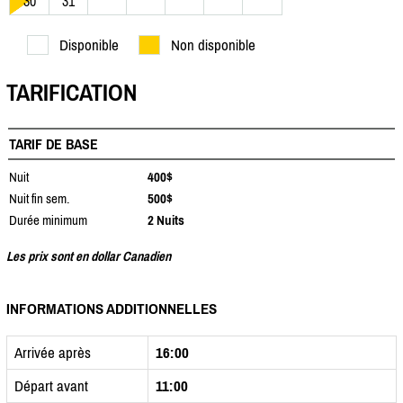
30
31
Disponible
Non disponible
TARIFICATION
TARIF DE BASE
Nuit
400$
Nuit fin sem.
500$
Durée minimum
2 Nuits
Les prix sont en dollar Canadien
INFORMATIONS ADDITIONNELLES
Arrivée après
16:00
Départ avant
11:00