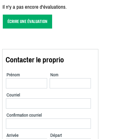
Il n'y a pas encore d'évaluations.
ÉCRIRE UNE ÉVALUATION
Contacter le proprio
Prénom
Nom
Courriel
Confirmation courriel
Arrivée
Départ