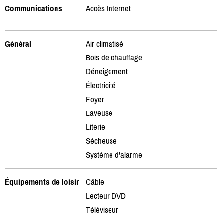
Communications
Accès Internet
Général
Air climatisé
Bois de chauffage
Déneigement
Électricité
Foyer
Laveuse
Literie
Sécheuse
Système d'alarme
Équipements de loisir
Câble
Lecteur DVD
Téléviseur