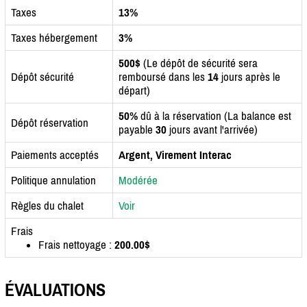
Taxes
13%
Taxes hébergement
3%
500$
(Le dépôt de sécurité sera
Dépôt sécurité
remboursé dans les
14
jours après le
départ)
50%
dû à la réservation (La balance est
Dépôt réservation
payable
30
jours avant l'arrivée)
Paiements acceptés
Argent, Virement Interac
Politique annulation
Modérée
Règles du chalet
Voir
Frais
Frais nettoyage :
200.00$
ÉVALUATIONS