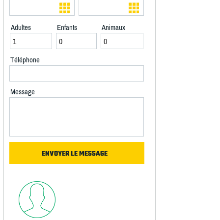
Adultes
Enfants
Animaux
Téléphone
Message