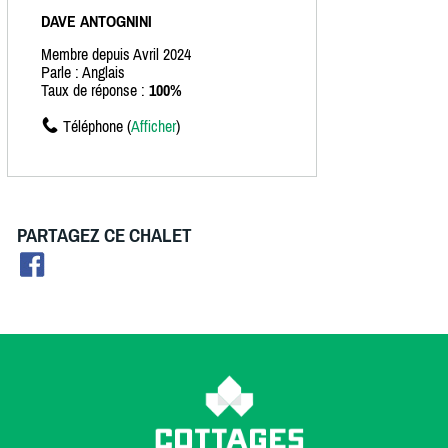
DAVE ANTOGNINI
Membre depuis Avril 2024
Parle : Anglais
Taux de réponse :
100%
Téléphone (
Afficher
)
PARTAGEZ CE CHALET