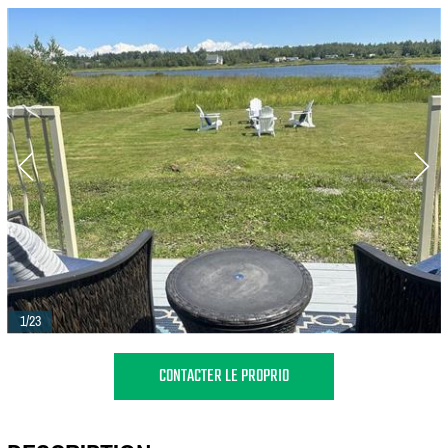
1/23
CONTACTER LE PROPRIO