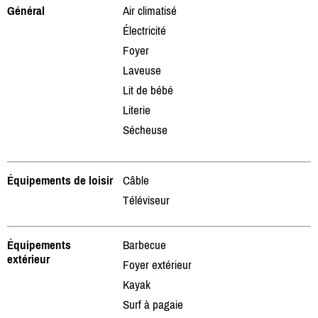
Général
Air climatisé
Électricité
Foyer
Laveuse
Lit de bébé
Literie
Sécheuse
Équipements de loisir
Câble
Téléviseur
Équipements
Barbecue
extérieur
Foyer extérieur
Kayak
Surf à pagaie