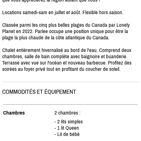
Locations samedi-sam en juillet et août. Flexible hors saison.
Classée parmi les cinq plus belles plages du Canada par Lonely
Planet en 2022. Parlee occupe une position unique pour être la
plage la plus chaude de la côte atlantique du Canada.
Chalet entièrement hivernalisé au bord de l'eau. Comprend deux
chambres, salle de bain complète avec baignoire et buanderie.
Terrasse avec vue sur l'océan et nouveau barbecue. Profitez des
soirées au foyer privé tout en profitant du coucher de soleil.
COMMODITÉS ET ÉQUIPEMENT
Chambres
2 chambres :
- 2 lits simples
- 1 lit Queen
- Lit de bébé