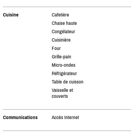
Cuisine
Cafetière
Chaise haute
Congélateur
Cuisinière
Four
Grille-pain
Micro-ondes
Réfrigérateur
Table de cuisson
Vaisselle et
couverts
Communications
Accès Internet