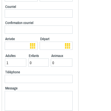
Courriel
Confirmation courriel
Arrivée
Départ
Adultes
Enfants
Animaux
Téléphone
Message