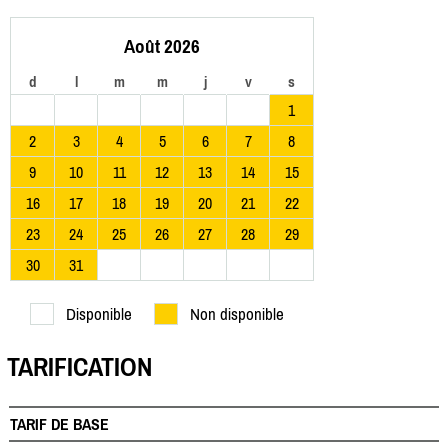
Août 2026
d
l
m
m
j
v
s
1
2
3
4
5
6
7
8
9
10
11
12
13
14
15
16
17
18
19
20
21
22
23
24
25
26
27
28
29
30
31
Disponible
Non disponible
TARIFICATION
TARIF DE BASE