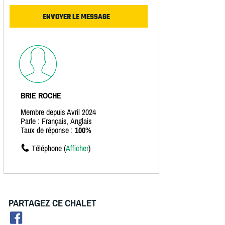
BRIE ROCHE
Membre depuis Avril 2024
Parle : Français, Anglais
Taux de réponse :
100%
Téléphone (
Afficher
)
PARTAGEZ CE CHALET