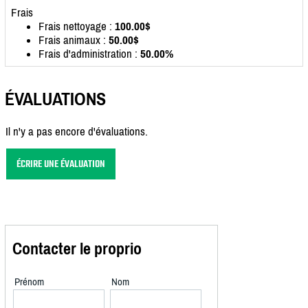
Frais
Frais nettoyage :
100.00$
Frais animaux :
50.00$
Frais d'administration :
50.00%
ÉVALUATIONS
Il n'y a pas encore d'évaluations.
ÉCRIRE UNE ÉVALUATION
Contacter le proprio
Prénom
Nom