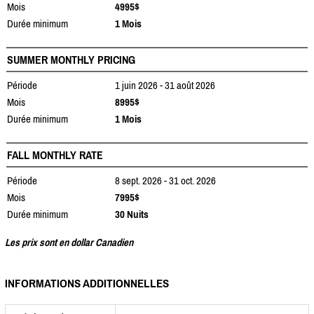
Mois
4995$
Durée minimum
1 Mois
SUMMER MONTHLY PRICING
Période
1 juin 2026 - 31 août 2026
Mois
8995$
Durée minimum
1 Mois
FALL MONTHLY RATE
Période
8 sept. 2026 - 31 oct. 2026
Mois
7995$
Durée minimum
30 Nuits
Les prix sont en dollar Canadien
INFORMATIONS ADDITIONNELLES