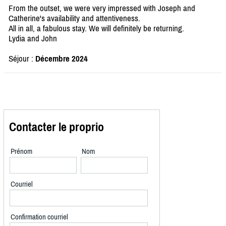
From the outset, we were very impressed with Joseph and
Catherine's availability and attentiveness.
All in all, a fabulous stay. We will definitely be returning.
Lydia and John
Séjour :
Décembre 2024
Contacter le proprio
Prénom
Nom
Courriel
Confirmation courriel