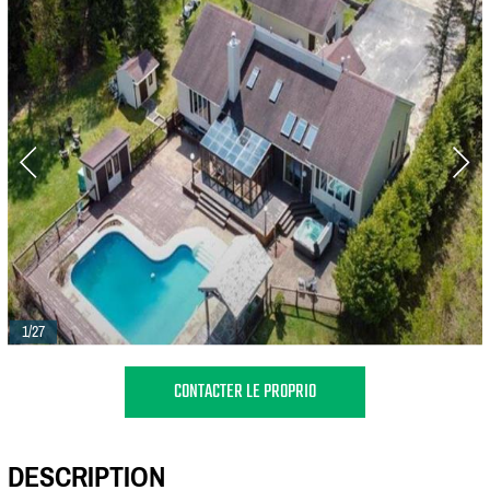
1/27
CONTACTER LE PROPRIO
DESCRIPTION