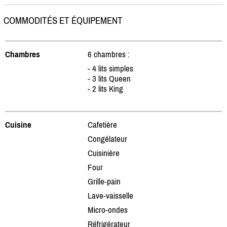
COMMODITÉS ET ÉQUIPEMENT
Chambres
6 chambres :
- 4 lits simples
- 3 lits Queen
- 2 lits King
Cuisine
Cafetière
Congélateur
Cuisinière
Four
Grille-pain
Lave-vaisselle
Micro-ondes
Réfrigérateur