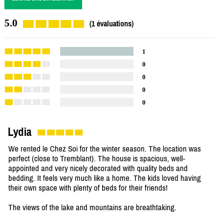
5.0
(1 évaluations)
1
0
0
0
0
Lydia
We rented le Chez Soi for the winter season. The location was
perfect (close to Tremblant). The house is spacious, well-
appointed and very nicely decorated with quality beds and
bedding. It feels very much like a home. The kids loved having
their own space with plenty of beds for their friends!
The views of the lake and mountains are breathtaking.