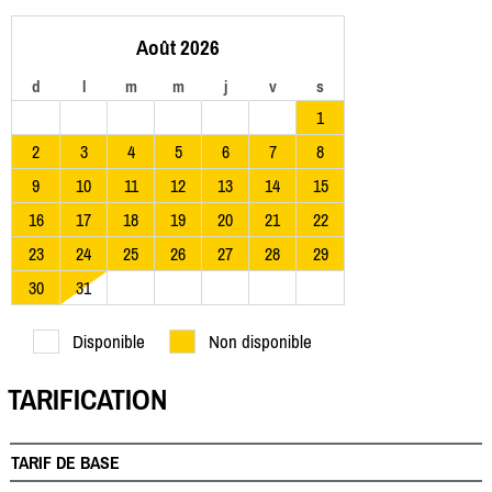
Août 2026
d
l
m
m
j
v
s
1
2
3
4
5
6
7
8
9
10
11
12
13
14
15
16
17
18
19
20
21
22
23
24
25
26
27
28
29
30
31
Disponible
Non disponible
TARIFICATION
TARIF DE BASE