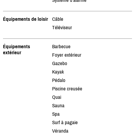
Équipements de loisir
Câble
Téléviseur
Équipements
Barbecue
extérieur
Foyer extérieur
Gazebo
Kayak
Pédalo
Piscine creusée
Quai
Sauna
Spa
Surf à pagaie
Véranda