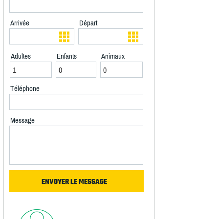
Arrivée
Départ
Adultes
Enfants
Animaux
Téléphone
Message