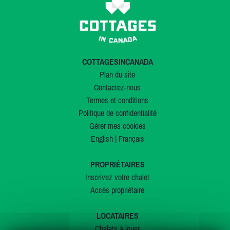
COTTAGESINCANADA
Plan du site
Contactez-nous
Termes et conditions
Politique de confidentialité
Gérer mes cookies
English
|
Français
PROPRIÉTAIRES
Inscrivez votre chalet
Accès propriétaire
LOCATAIRES
Chalets à louer