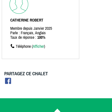
CATHERINE ROBERT
Membre depuis Janvier 2025
Parle : Français, Anglais
Taux de réponse :
100%
Téléphone (
Afficher
)
PARTAGEZ CE CHALET