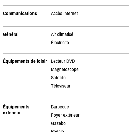
Communications
Accès Internet
Général
Air climatisé
Électricité
Équipements de loisir
Lecteur DVD
Magnétoscope
Satellite
Téléviseur
Équipements
Barbecue
extérieur
Foyer extérieur
Gazebo
Pédalo