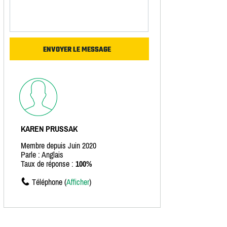
KAREN PRUSSAK
Membre depuis Juin 2020
Parle : Anglais
Taux de réponse :
100%
Téléphone (
Afficher
)