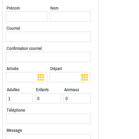
Prénom
Nom
Courriel
Confirmation courriel
Arrivée
Départ
Adultes
Enfants
Animaux
Téléphone
Message