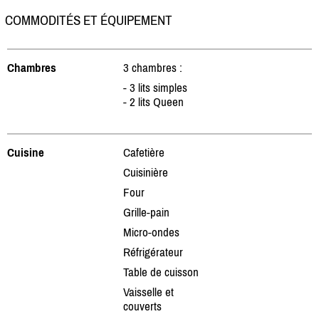
COMMODITÉS ET ÉQUIPEMENT
Chambres
3 chambres :
- 3 lits simples
- 2 lits Queen
Cuisine
Cafetière
Cuisinière
Four
Grille-pain
Micro-ondes
Réfrigérateur
Table de cuisson
Vaisselle et
couverts