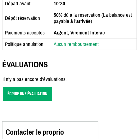
Départ avant
10:30
50%
dû à la réservation (La balance est
Dépôt réservation
payable
à l'arrivée
)
Paiements acceptés
Argent, Virement Interac
Politique annulation
Aucun remboursement
ÉVALUATIONS
Il n'y a pas encore d'évaluations.
ÉCRIRE UNE ÉVALUATION
Contacter le proprio