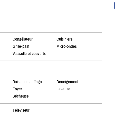
Congélateur
Cuisinière
Grille-pain
Micro-ondes
Vaisselle et couverts
Bois de chauffage
Déneigement
Foyer
Laveuse
Sécheuse
Téléviseur