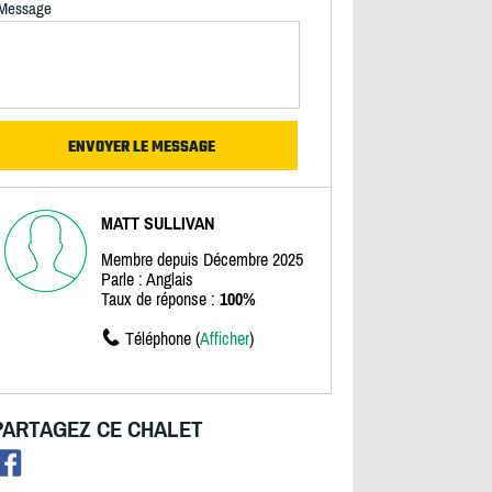
Message
MATT SULLIVAN
Membre depuis Décembre 2025
Parle : Anglais
Taux de réponse :
100%
Téléphone (
Afficher
)
PARTAGEZ CE CHALET