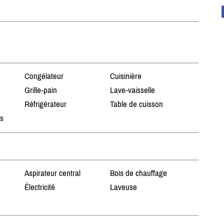
Congélateur
Cuisinière
Grille-pain
Lave-vaisselle
Réfrigérateur
Table de cuisson
ts
Aspirateur central
Bois de chauffage
Électricité
Laveuse