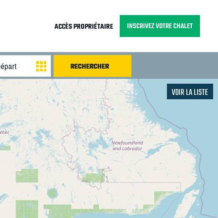
INSCRIVEZ VOTRE CHALET
ACCÈS PROPRIÉTAIRE
VOIR LA LISTE