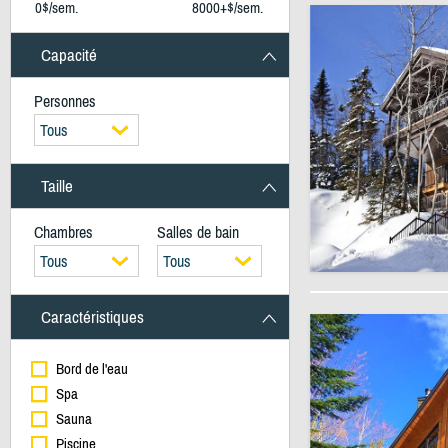
0$/sem.
8000+$/sem.
Capacité
Personnes
Tous
Taille
Chambres
Salles de bain
Tous
Tous
Caractéristiques
Bord de l'eau
Spa
Sauna
Piscine