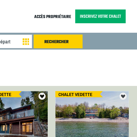
INSCRIVEZ VOTRE CHALET
ACCÈS PROPRIÉTAIRE
DETTE
CHALET VEDETTE