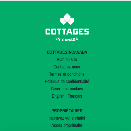
COTTAGESINCANADA
Plan du site
Contactez-nous
Termes et conditions
Politique de confidentialité
Gérer mes cookies
English
|
Français
PROPRIÉTAIRES
Inscrivez votre chalet
Accès propriétaire