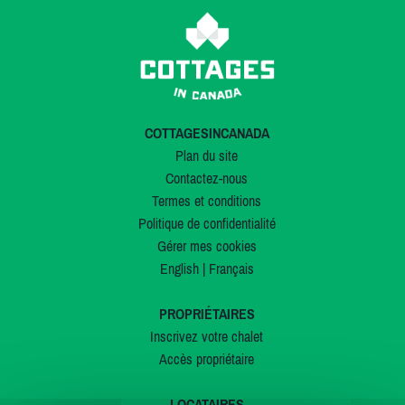
COTTAGESINCANADA
Plan du site
Contactez-nous
Termes et conditions
Politique de confidentialité
Gérer mes cookies
English
|
Français
PROPRIÉTAIRES
Inscrivez votre chalet
Accès propriétaire
LOCATAIRES