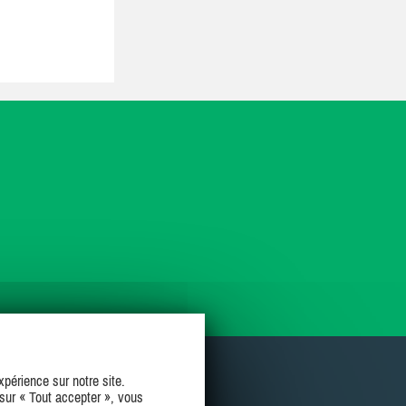
périence sur notre site.
sur « Tout accepter », vous