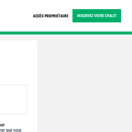
INSCRIVEZ VOTRE CHALET
ACCÈS PROPRIÉTAIRE
sur
mer que vous