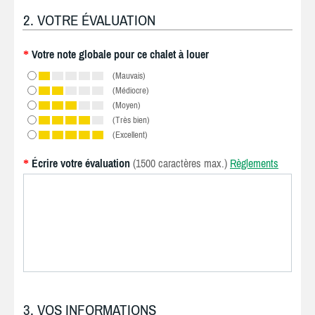
2. VOTRE ÉVALUATION
Votre note globale pour ce chalet à louer
*
(Mauvais)
(Médiocre)
(Moyen)
(Très bien)
(Excellent)
Écrire votre évaluation
(1500 caractères max.)
Règlements
*
3. VOS INFORMATIONS