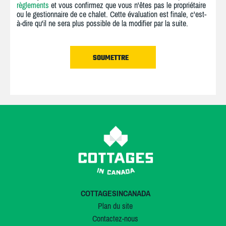
règlements
et vous confirmez que vous n'êtes pas le propriétaire
ou le gestionnaire de ce chalet. Cette évaluation est finale, c'est-
à-dire qu'il ne sera plus possible de la modifier par la suite.
COTTAGESINCANADA
Plan du site
Contactez-nous