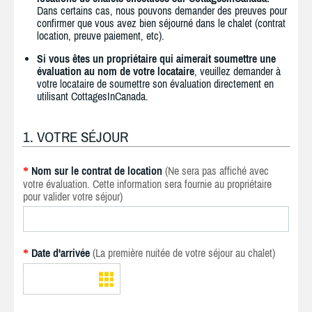
Dans certains cas, nous pouvons demander des preuves pour
confirmer que vous avez bien séjourné dans le chalet (contrat
location, preuve paiement, etc).
Si vous êtes un propriétaire qui aimerait soumettre une
évaluation au nom de votre locataire
, veuillez demander à
votre locataire de soumettre son évaluation directement en
utilisant CottagesInCanada.
1. VOTRE SÉJOUR
Nom sur le contrat de location
(Ne sera pas affiché avec
*
votre évaluation. Cette information sera fournie au propriétaire
pour valider votre séjour)
Date d'arrivée
(La première nuitée de votre séjour au chalet)
*