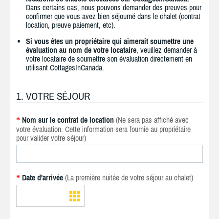
Dans certains cas, nous pouvons demander des preuves pour
confirmer que vous avez bien séjourné dans le chalet (contrat
location, preuve paiement, etc).
Si vous êtes un propriétaire qui aimerait soumettre une
évaluation au nom de votre locataire
, veuillez demander à
votre locataire de soumettre son évaluation directement en
utilisant CottagesInCanada.
1. VOTRE SÉJOUR
Nom sur le contrat de location
(Ne sera pas affiché avec
*
votre évaluation. Cette information sera fournie au propriétaire
pour valider votre séjour)
Date d'arrivée
(La première nuitée de votre séjour au chalet)
*