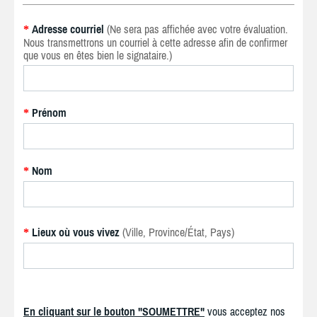
Adresse courriel
(Ne sera pas affichée avec votre évaluation.
*
Nous transmettrons un courriel à cette adresse afin de confirmer
que vous en êtes bien le signataire.)
Prénom
*
Nom
*
Lieux où vous vivez
(Ville, Province/État, Pays)
*
En cliquant sur le bouton "SOUMETTRE"
vous acceptez nos