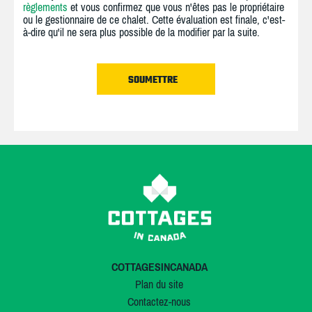
règlements
et vous confirmez que vous n'êtes pas le propriétaire
ou le gestionnaire de ce chalet. Cette évaluation est finale, c'est-
à-dire qu'il ne sera plus possible de la modifier par la suite.
COTTAGESINCANADA
Plan du site
Contactez-nous