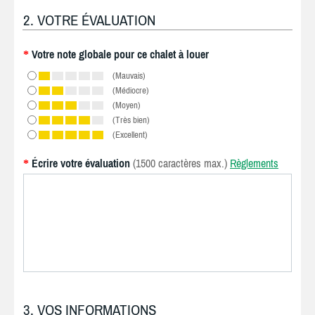
2. VOTRE ÉVALUATION
Votre note globale pour ce chalet à louer
*
(Mauvais)
(Médiocre)
(Moyen)
(Très bien)
(Excellent)
Écrire votre évaluation
(1500 caractères max.)
Règlements
*
3. VOS INFORMATIONS