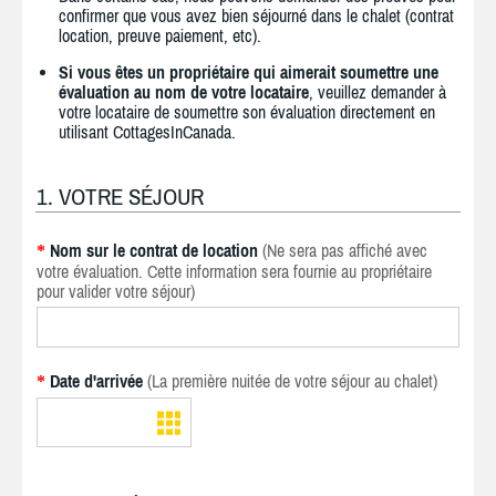
confirmer que vous avez bien séjourné dans le chalet (contrat
location, preuve paiement, etc).
Si vous êtes un propriétaire qui aimerait soumettre une
évaluation au nom de votre locataire
, veuillez demander à
votre locataire de soumettre son évaluation directement en
utilisant CottagesInCanada.
1. VOTRE SÉJOUR
Nom sur le contrat de location
(Ne sera pas affiché avec
*
votre évaluation. Cette information sera fournie au propriétaire
pour valider votre séjour)
Date d'arrivée
(La première nuitée de votre séjour au chalet)
*