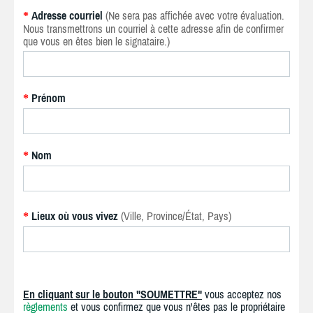
Adresse courriel
(Ne sera pas affichée avec votre évaluation.
*
Nous transmettrons un courriel à cette adresse afin de confirmer
que vous en êtes bien le signataire.)
Prénom
*
Nom
*
Lieux où vous vivez
(Ville, Province/État, Pays)
*
En cliquant sur le bouton "SOUMETTRE"
vous acceptez nos
règlements
et vous confirmez que vous n'êtes pas le propriétaire