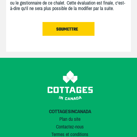
ou le gestionnaire de ce chalet. Cette évaluation est finale, c'est-
à-dire qu'il ne sera plus possible de la modifier par la suite.
COTTAGESINCANADA
Plan du site
Contactez-nous
Termes et conditions