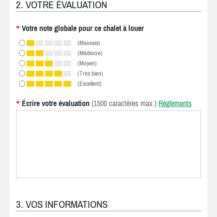
2. VOTRE ÉVALUATION
Votre note globale pour ce chalet à louer
*
(Mauvais)
(Médiocre)
(Moyen)
(Très bien)
(Excellent)
Écrire votre évaluation
(1500 caractères max.)
Règlements
*
3. VOS INFORMATIONS