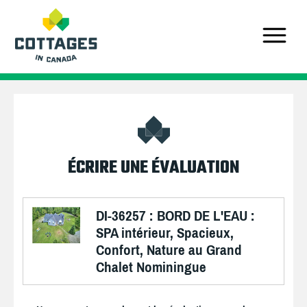
ÉCRIRE UNE ÉVALUATION
DI-36257 : BORD DE L'EAU :
SPA intérieur, Spacieux,
Confort, Nature au Grand
Chalet Nominingue