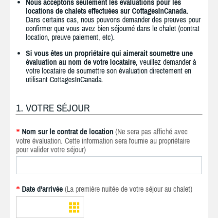
Nous acceptons seulement les évaluations pour les
locations de chalets effectuées sur CottagesInCanada.
Dans certains cas, nous pouvons demander des preuves pour
confirmer que vous avez bien séjourné dans le chalet (contrat
location, preuve paiement, etc).
Si vous êtes un propriétaire qui aimerait soumettre une
évaluation au nom de votre locataire
, veuillez demander à
votre locataire de soumettre son évaluation directement en
utilisant CottagesInCanada.
1. VOTRE SÉJOUR
Nom sur le contrat de location
(Ne sera pas affiché avec
*
votre évaluation. Cette information sera fournie au propriétaire
pour valider votre séjour)
Date d'arrivée
(La première nuitée de votre séjour au chalet)
*