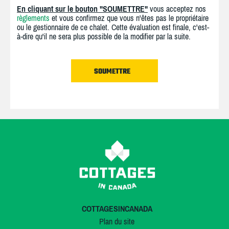
En cliquant sur le bouton "SOUMETTRE"
vous acceptez nos
règlements
et vous confirmez que vous n'êtes pas le propriétaire
ou le gestionnaire de ce chalet. Cette évaluation est finale, c'est-
à-dire qu'il ne sera plus possible de la modifier par la suite.
COTTAGESINCANADA
Plan du site