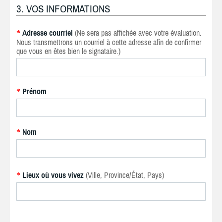
3. VOS INFORMATIONS
Adresse courriel
(Ne sera pas affichée avec votre évaluation.
*
Nous transmettrons un courriel à cette adresse afin de confirmer
que vous en êtes bien le signataire.)
Prénom
*
Nom
*
Lieux où vous vivez
(Ville, Province/État, Pays)
*