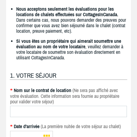
Nous acceptons seulement les évaluations pour les
locations de chalets effectuées sur CottagesInCanada.
Dans certains cas, nous pouvons demander des preuves pour
confirmer que vous avez bien séjourné dans le chalet (contrat
location, preuve paiement, etc).
Si vous êtes un propriétaire qui aimerait soumettre une
évaluation au nom de votre locataire
, veuillez demander à
votre locataire de soumettre son évaluation directement en
utilisant CottagesInCanada.
1. VOTRE SÉJOUR
Nom sur le contrat de location
(Ne sera pas affiché avec
*
votre évaluation. Cette information sera fournie au propriétaire
pour valider votre séjour)
Date d'arrivée
(La première nuitée de votre séjour au chalet)
*