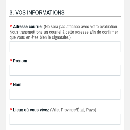
3. VOS INFORMATIONS
Adresse courriel
(Ne sera pas affichée avec votre évaluation.
*
Nous transmettrons un courriel à cette adresse afin de confirmer
que vous en êtes bien le signataire.)
Prénom
*
Nom
*
Lieux où vous vivez
(Ville, Province/État, Pays)
*