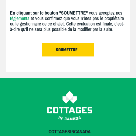
En cliquant sur le bouton "SOUMETTRE"
vous acceptez nos
règlements
et vous confirmez que vous n'êtes pas le propriétaire
ou le gestionnaire de ce chalet. Cette évaluation est finale, c'est-
à-dire qu'il ne sera plus possible de la modifier par la suite.
COTTAGESINCANADA