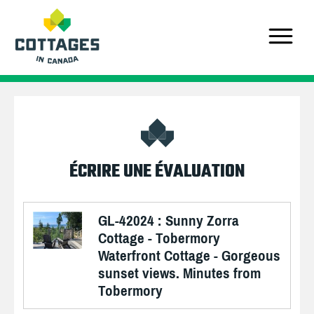
ÉCRIRE UNE ÉVALUATION
GL-42024 : Sunny Zorra
Cottage - Tobermory
Waterfront Cottage - Gorgeous
sunset views. Minutes from
Tobermory