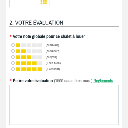
2. VOTRE ÉVALUATION
Votre note globale pour ce chalet à louer
*
(Mauvais)
(Médiocre)
(Moyen)
(Très bien)
(Excellent)
Écrire votre évaluation
(1500 caractères max.)
Règlements
*