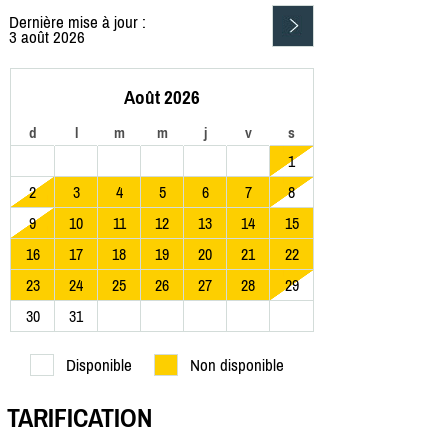
Dernière mise à jour :
3 août 2026
Août 2026
d
l
m
m
j
v
s
1
2
3
4
5
6
7
8
9
10
11
12
13
14
15
16
17
18
19
20
21
22
23
24
25
26
27
28
29
30
31
Disponible
Non disponible
TARIFICATION