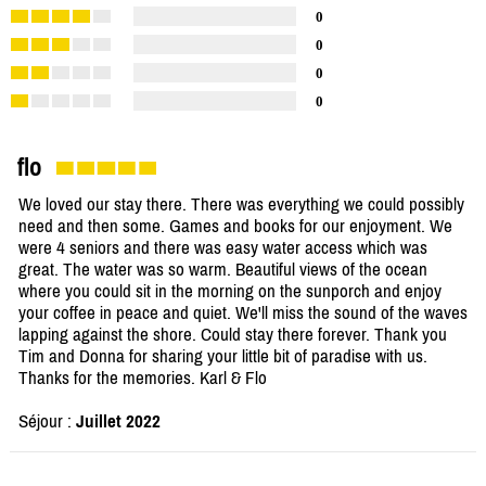
0
0
0
0
flo
We loved our stay there. There was everything we could possibly
need and then some. Games and books for our enjoyment. We
were 4 seniors and there was easy water access which was
great. The water was so warm. Beautiful views of the ocean
where you could sit in the morning on the sunporch and enjoy
your coffee in peace and quiet. We'll miss the sound of the waves
lapping against the shore. Could stay there forever. Thank you
Tim and Donna for sharing your little bit of paradise with us.
Thanks for the memories. Karl & Flo
Séjour :
Juillet 2022