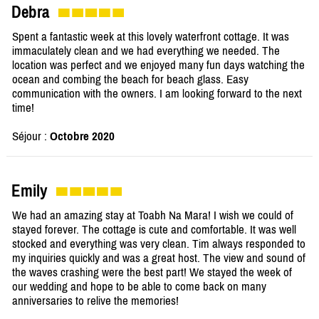
Debra
Spent a fantastic week at this lovely waterfront cottage. It was
immaculately clean and we had everything we needed. The
location was perfect and we enjoyed many fun days watching the
ocean and combing the beach for beach glass. Easy
communication with the owners. I am looking forward to the next
time!
Séjour :
Octobre 2020
Emily
We had an amazing stay at Toabh Na Mara! I wish we could of
stayed forever. The cottage is cute and comfortable. It was well
stocked and everything was very clean. Tim always responded to
my inquiries quickly and was a great host. The view and sound of
the waves crashing were the best part! We stayed the week of
our wedding and hope to be able to come back on many
anniversaries to relive the memories!