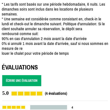
* Les tarifs sont basés sur une période hebdomadaire, 6 nuits. Les
dimanches soirs sont inclus dans les locations de plusieurs
semaines.
* Une semaine est considérée comme consistant en, check-in le
lundi et check-out le dimanche suivant. Politique d'annulation: Si le
client souhaite annuler sa réservation, le dépôt sera
remboursé comme suit:
90% en cas d'annulation 2 mois avant la date d'arrivée
0% si annulé 1 mois avant la date d'arrivée, sauf si nous sommes en
mesure de re
louer le chalet pour votre période de temps
ÉVALUATIONS
ÉCRIRE UNE ÉVALUATION
5.0
(4 évaluations)
4