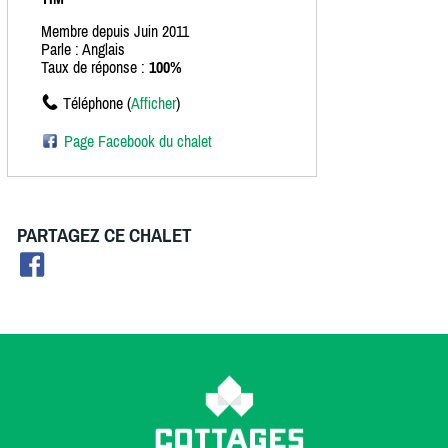
Membre depuis Juin 2011
Parle : Anglais
Taux de réponse :
100%
Téléphone (
Afficher
)
Page Facebook du chalet
PARTAGEZ CE CHALET