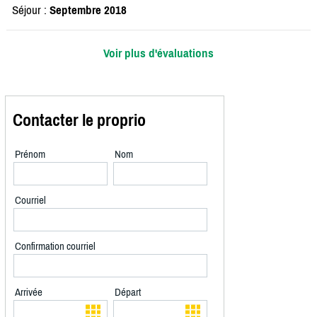
Séjour :
Septembre 2018
Voir plus d'évaluations
Contacter le proprio
Prénom
Nom
Courriel
Confirmation courriel
Arrivée
Départ