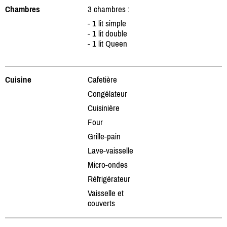
Chambres
3 chambres :
- 1 lit simple
- 1 lit double
- 1 lit Queen
Cuisine
Cafetière
Congélateur
Cuisinière
Four
Grille-pain
Lave-vaisselle
Micro-ondes
Réfrigérateur
Vaisselle et
couverts