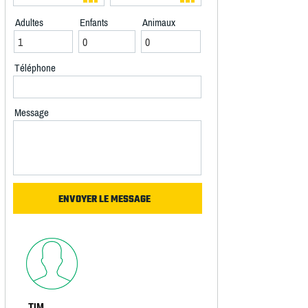
Adultes
Enfants
Animaux
Téléphone
Message
TIM