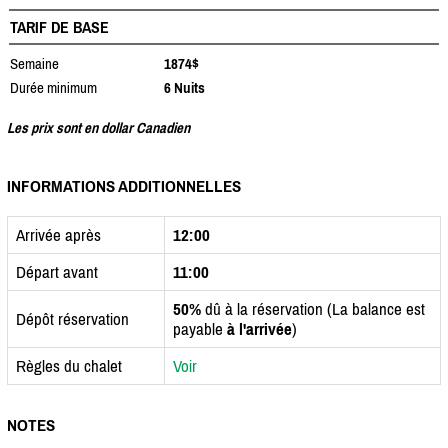
TARIF DE BASE
Semaine
1874$
Durée minimum
6 Nuits
Les prix sont en dollar Canadien
INFORMATIONS ADDITIONNELLES
Arrivée après
12:00
Départ avant
11:00
50%
dû à la réservation (La balance est
Dépôt réservation
payable
à l'arrivée
)
Règles du chalet
Voir
NOTES