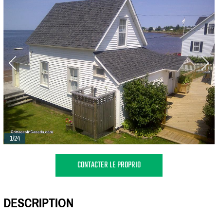
1/24
CONTACTER LE PROPRIO
DESCRIPTION