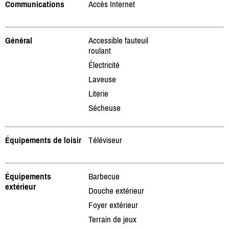
Communications
Accès Internet
Général
Accessible fauteuil
roulant
Électricité
Laveuse
Literie
Sécheuse
Équipements de loisir
Téléviseur
Équipements
Barbecue
extérieur
Douche extérieur
Foyer extérieur
Terrain de jeux