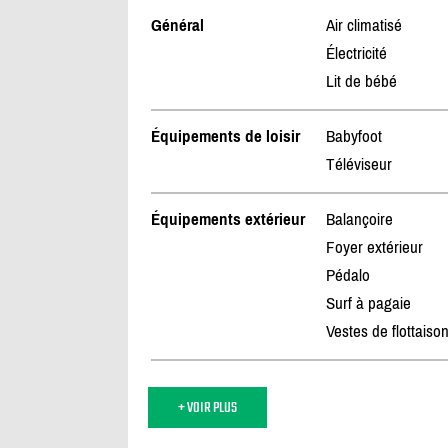
Général
Air climatisé
Électricité
Lit de bébé
Équipements de loisir
Babyfoot
Téléviseur
Équipements extérieur
Balançoire
Foyer extérieur
Pédalo
Surf à pagaie
Vestes de flottaiso
+ VOIR PLUS