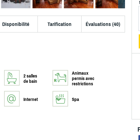
Disponibilité
Tarification
Évaluations (40)
Animaux
2 salles
permis avec
de bain
restrictions
Internet
Spa