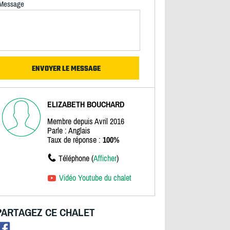
Message
ELIZABETH BOUCHARD
Membre depuis Avril 2016
Parle : Anglais
Taux de réponse :
100%
Téléphone (
Afficher
)
Vidéo Youtube du chalet
PARTAGEZ CE CHALET