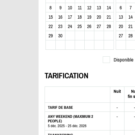
8
9
10
11
12
13
14
6
7
15
16
17
18
19
20
21
13
14
22
23
24
25
26
27
28
20
21
29
30
27
28
Disponible
TARIFICATION
Nuit
Nu
fin 
-
TARIF DE BASE
-
ANY WEEKEND (MAXIMUM 2
PEOPLE)
5 déc. 2025 - 25 déc. 2026