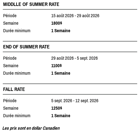
MIDDLLE OF SUMMER RATE
Période
15 août 2026 - 29 août 2026
Semaine
1800$
Durée minimum
1 Semaine
END OF SUMMER RATE
Période
29 août 2026 - 5 sept. 2026
Semaine
1100$
Durée minimum
1 Semaine
FALL RATE
Période
5 sept. 2026 - 12 sept. 2026
Semaine
1250$
Durée minimum
1 Semaine
Les prix sont en dollar Canadien