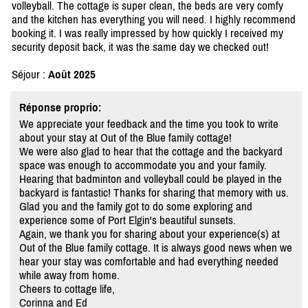
volleyball. The cottage is super clean, the beds are very comfy
and the kitchen has everything you will need. I highly recommend
booking it. I was really impressed by how quickly I received my
security deposit back, it was the same day we checked out!
Séjour :
Août 2025
Réponse proprio:
We appreciate your feedback and the time you took to write
about your stay at Out of the Blue family cottage!
We were also glad to hear that the cottage and the backyard
space was enough to accommodate you and your family.
Hearing that badminton and volleyball could be played in the
backyard is fantastic! Thanks for sharing that memory with us.
Glad you and the family got to do some exploring and
experience some of Port Elgin's beautiful sunsets.
Again, we thank you for sharing about your experience(s) at
Out of the Blue family cottage. It is always good news when we
hear your stay was comfortable and had everything needed
while away from home.
Cheers to cottage life,
Corinna and Ed