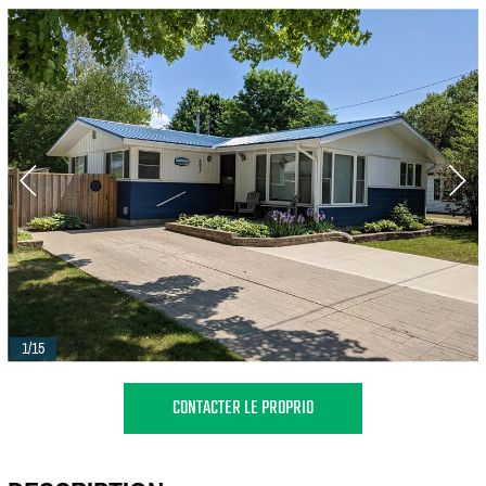
1/15
CONTACTER LE PROPRIO