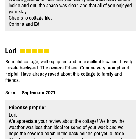
inside and out, the space was clean and that all of you enjoyed
your stay.
Cheers to cottage life,
Corinna and Ed
Lori
Beautiful cottage, well equipped and an excellent location. Lovely
private backyard. The owners Ed and Corinna very prompt and
helpful. Have already raved about this cottage to family and
friends.
Séjour :
Septembre 2021
Réponse proprio:
Lori,
We appreciate your review about the cottage! We know the
weather was less than ideal for some of your week and we
hope the covered porch in the back helped get you outside.