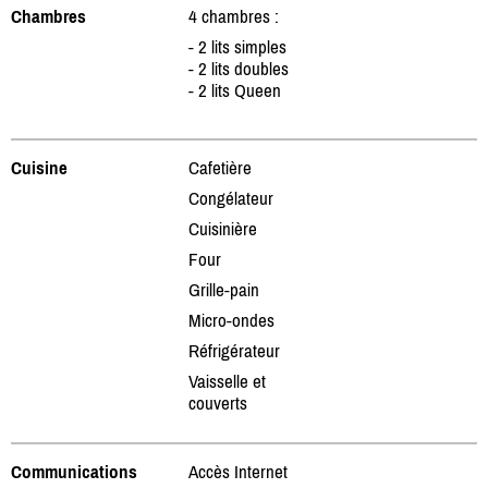
Chambres
4 chambres :
- 2 lits simples
- 2 lits doubles
- 2 lits Queen
Cuisine
Cafetière
Congélateur
Cuisinière
Four
Grille-pain
Micro-ondes
Réfrigérateur
Vaisselle et
couverts
Communications
Accès Internet