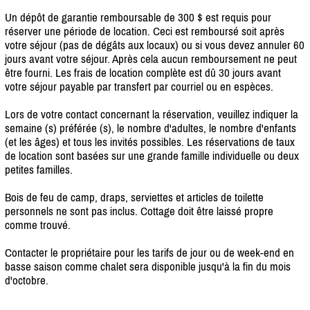
Un dépôt de garantie remboursable de 300 $ est requis pour
réserver une période de location. Ceci est remboursé soit après
votre séjour (pas de dégâts aux locaux) ou si vous devez annuler 60
jours avant votre séjour. Après cela aucun remboursement ne peut
être fourni. Les frais de location complète est dû 30 jours avant
votre séjour payable par transfert par courriel ou en espèces.
Lors de votre contact concernant la réservation, veuillez indiquer la
semaine (s) préférée (s), le nombre d'adultes, le nombre d'enfants
(et les âges) et tous les invités possibles. Les réservations de taux
de location sont basées sur une grande famille individuelle ou deux
petites familles.
Bois de feu de camp, draps, serviettes et articles de toilette
personnels ne sont pas inclus. Cottage doit être laissé propre
comme trouvé.
Contacter le propriétaire pour les tarifs de jour ou de week-end en
basse saison comme chalet sera disponible jusqu'à la fin du mois
d'octobre.