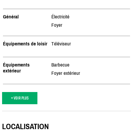
Général
Électricité
Foyer
Équipements de loisir
Téléviseur
Équipements
Barbecue
extérieur
Foyer extérieur
+ VOIR PLUS
LOCALISATION