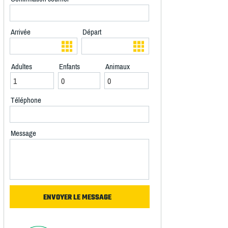
Arrivée
Départ
Adultes
Enfants
Animaux
Téléphone
Message