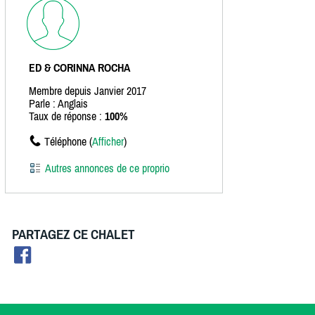
ED & CORINNA ROCHA
Membre depuis Janvier 2017
Parle : Anglais
Taux de réponse :
100%
Téléphone (
Afficher
)
Autres annonces de ce proprio
PARTAGEZ CE CHALET