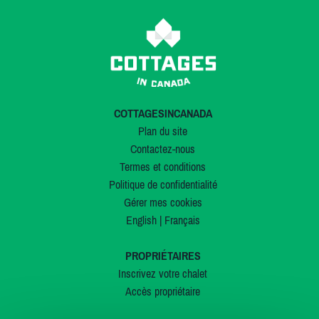
COTTAGESINCANADA
Plan du site
Contactez-nous
Termes et conditions
Politique de confidentialité
Gérer mes cookies
English
|
Français
PROPRIÉTAIRES
Inscrivez votre chalet
Accès propriétaire