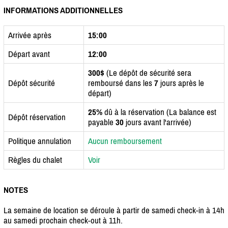
INFORMATIONS ADDITIONNELLES
Arrivée après
15:00
Départ avant
12:00
300$
(Le dépôt de sécurité sera
Dépôt sécurité
remboursé dans les
7
jours après le
départ)
25%
dû à la réservation (La balance est
Dépôt réservation
payable
30
jours avant l'arrivée)
Politique annulation
Aucun remboursement
Règles du chalet
Voir
NOTES
La semaine de location se déroule à partir de samedi check-in à 14h
au samedi prochain check-out à 11h.