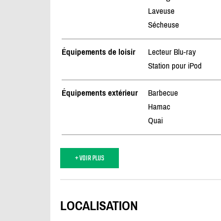
Laveuse
Sécheuse
Équipements de loisir
Lecteur Blu-ray
Station pour iPod
Équipements extérieur
Barbecue
Hamac
Quai
+ VOIR PLUS
LOCALISATION