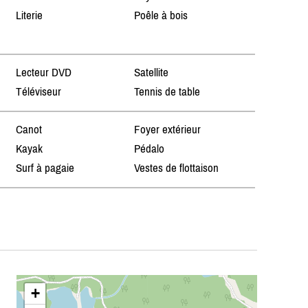
Literie
Poêle à bois
Lecteur DVD
Satellite
Téléviseur
Tennis de table
Canot
Foyer extérieur
Kayak
Pédalo
Surf à pagaie
Vestes de flottaison
+