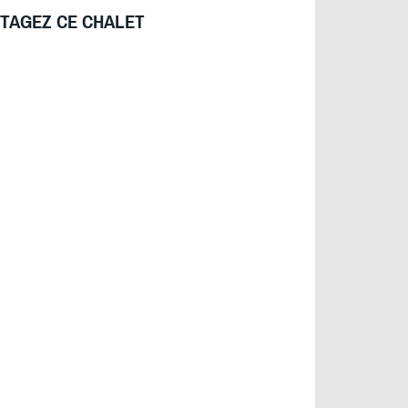
TAGEZ CE CHALET