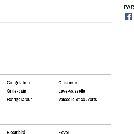
PAR
Congélateur
Cuisinière
Grille-pain
Lave-vaisselle
Réfrigérateur
Vaisselle et couverts
Électricité
Foyer