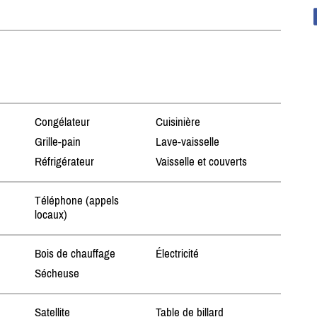
Congélateur
Cuisinière
Grille-pain
Lave-vaisselle
Réfrigérateur
Vaisselle et couverts
Téléphone (appels
locaux)
Bois de chauffage
Électricité
Sécheuse
Satellite
Table de billard