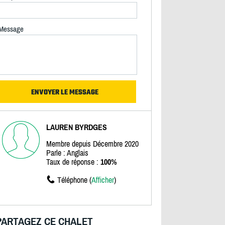
Message
LAUREN BYRDGES
Membre depuis Décembre 2020
Parle : Anglais
Taux de réponse :
100%
Téléphone (
Afficher
)
PARTAGEZ CE CHALET