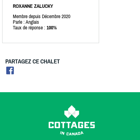
ROXANNE ZALUCKY
Membre depuis Décembre 2020
Parle : Anglais
Taux de réponse :
100%
PARTAGEZ CE CHALET