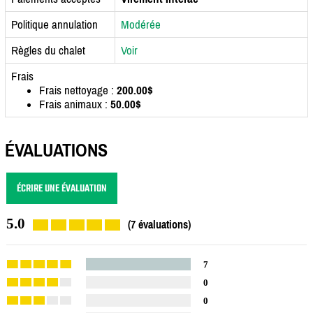
Politique annulation
Modérée
Règles du chalet
Voir
Frais
Frais nettoyage :
200.00$
Frais animaux :
50.00$
ÉVALUATIONS
ÉCRIRE UNE ÉVALUATION
5.0
(7 évaluations)
7
0
0