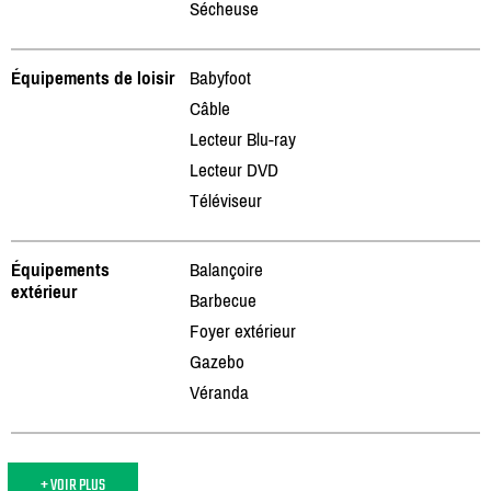
Sécheuse
Équipements de loisir
Babyfoot
Câble
Lecteur Blu-ray
Lecteur DVD
Téléviseur
Équipements
Balançoire
extérieur
Barbecue
Foyer extérieur
Gazebo
Véranda
+ VOIR PLUS