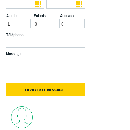
Adultes
Enfants
Animaux
Téléphone
Message