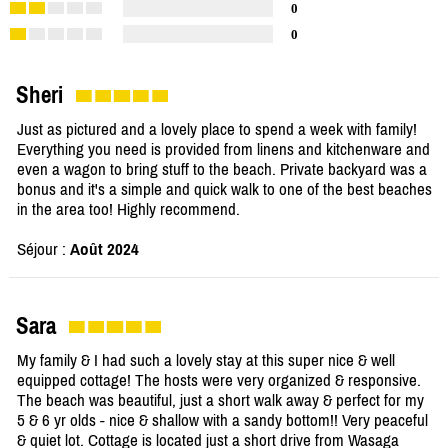
0
0
Sheri
Just as pictured and a lovely place to spend a week with family!
Everything you need is provided from linens and kitchenware and
even a wagon to bring stuff to the beach. Private backyard was a
bonus and it's a simple and quick walk to one of the best beaches
in the area too! Highly recommend.
Séjour :
Août 2024
Sara
My family & I had such a lovely stay at this super nice & well
equipped cottage! The hosts were very organized & responsive.
The beach was beautiful, just a short walk away & perfect for my
5 & 6 yr olds - nice & shallow with a sandy bottom!! Very peaceful
& quiet lot. Cottage is located just a short drive from Wasaga