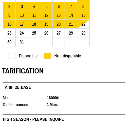
2
3
4
5
6
7
8
9
10
11
12
13
14
15
16
17
18
19
20
21
22
23
24
25
26
27
28
29
30
31
Disponible
Non disponible
TARIFICATION
TARIF DE BASE
Mois
18000$
Durée minimum
1 Mois
HIGH SEASON - PLEASE INQUIRE