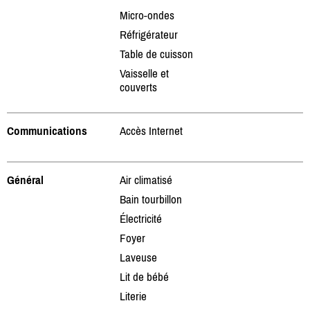
Micro-ondes
Réfrigérateur
Table de cuisson
Vaisselle et
couverts
Communications
Accès Internet
Général
Air climatisé
Bain tourbillon
Électricité
Foyer
Laveuse
Lit de bébé
Literie