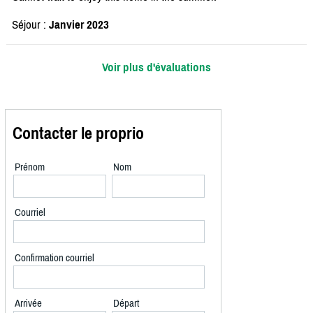
Séjour :
Janvier 2023
Voir plus d'évaluations
Contacter le proprio
Prénom
Nom
Courriel
Confirmation courriel
Arrivée
Départ