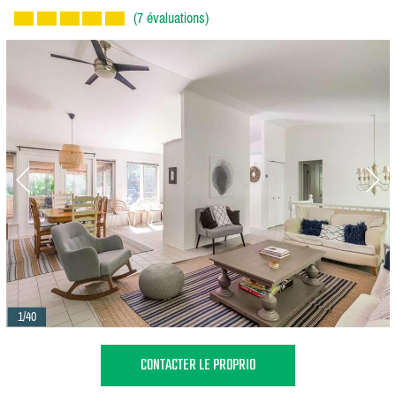
(7 évaluations)
1/40
CONTACTER LE PROPRIO