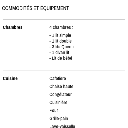
COMMODITÉS ET ÉQUIPEMENT
Chambres
4 chambres :
- 1 lit simple
- 1 lit double
- 3 lits Queen
- 1 divan lit
- Lit de bébé
Cuisine
Cafetière
Chaise haute
Congélateur
Cuisinière
Four
Grille-pain
Lave-vaisselle