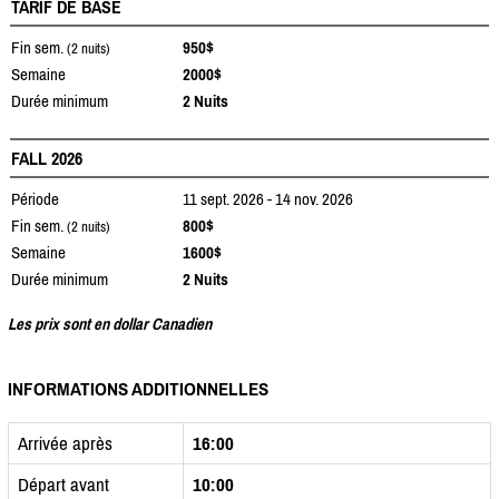
TARIF DE BASE
Fin sem.
950$
(2 nuits)
Semaine
2000$
Durée minimum
2 Nuits
FALL 2026
Période
11 sept. 2026 - 14 nov. 2026
Fin sem.
800$
(2 nuits)
Semaine
1600$
Durée minimum
2 Nuits
Les prix sont en dollar Canadien
INFORMATIONS ADDITIONNELLES
Arrivée après
16:00
Départ avant
10:00