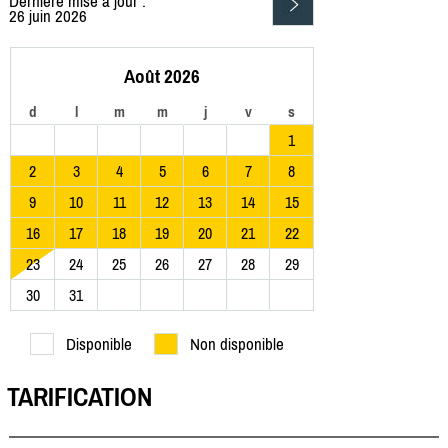
Dernière mise à jour :
26 juin 2026
Août 2026
d
l
m
m
j
v
s
1
2
3
4
5
6
7
8
9
10
11
12
13
14
15
16
17
18
19
20
21
22
23
24
25
26
27
28
29
30
31
Disponible
Non disponible
TARIFICATION