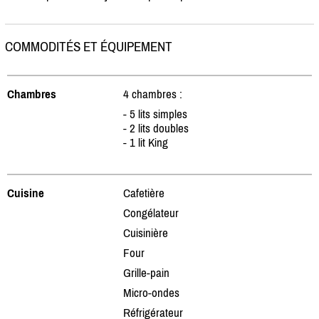
COMMODITÉS ET ÉQUIPEMENT
Chambres
4 chambres :
- 5 lits simples
- 2 lits doubles
- 1 lit King
Cuisine
Cafetière
Congélateur
Cuisinière
Four
Grille-pain
Micro-ondes
Réfrigérateur