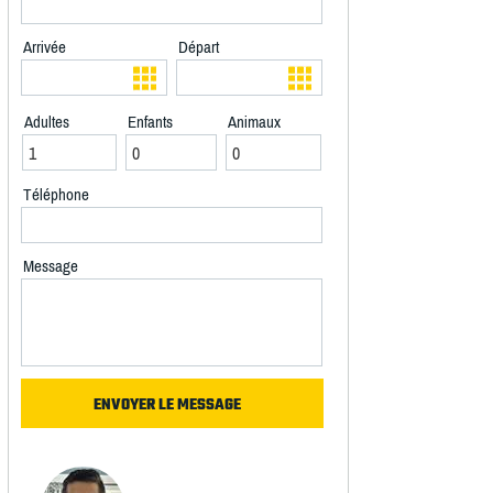
Arrivée
Départ
Adultes
Enfants
Animaux
Téléphone
Message