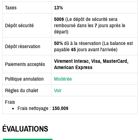
Taxes
13%
500$
(Le dépôt de sécurité sera
Dépôt sécurité
remboursé dans les
7
jours après le
départ)
50%
dû à la réservation (La balance est
Dépôt réservation
payable
45
jours avant l'arrivée)
Virement Interac, Visa, MasterCard,
Paiements acceptés
American Express
Politique annulation
Modérée
Règles du chalet
Voir
Frais
Frais nettoyage :
150.00$
ÉVALUATIONS