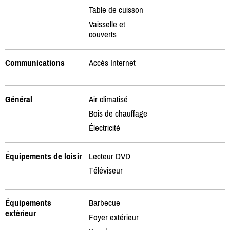
Table de cuisson
Vaisselle et
couverts
Communications
Accès Internet
Général
Air climatisé
Bois de chauffage
Électricité
Équipements de loisir
Lecteur DVD
Téléviseur
Équipements
Barbecue
extérieur
Foyer extérieur