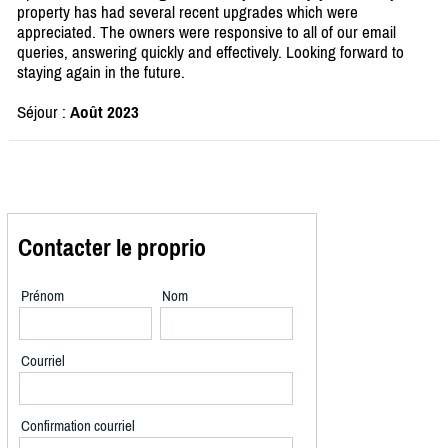
property has had several recent upgrades which were
appreciated. The owners were responsive to all of our email
queries, answering quickly and effectively. Looking forward to
staying again in the future.
Séjour :
Août 2023
Contacter le proprio
Prénom
Nom
Courriel
Confirmation courriel