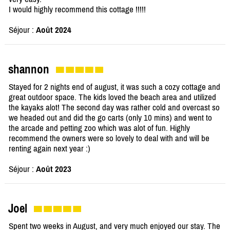
I would highly recommend this cottage !!!!!
Séjour :
Août 2024
shannon
Stayed for 2 nights end of august, it was such a cozy cottage and
great outdoor space. The kids loved the beach area and utilized
the kayaks alot! The second day was rather cold and overcast so
we headed out and did the go carts (only 10 mins) and went to
the arcade and petting zoo which was alot of fun. Highly
recommend the owners were so lovely to deal with and will be
renting again next year :)
Séjour :
Août 2023
Joel
Spent two weeks in August, and very much enjoyed our stay. The