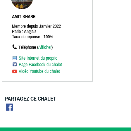
AMIT KHARE
Membre depuis Janvier 2022
Parle : Anglais
Taux de réponse :
100%
Téléphone (
Afficher
)
Site Internet du proprio
Page Facebook du chalet
Vidéo Youtube du chalet
PARTAGEZ CE CHALET