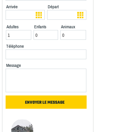
Arrivée
Départ
Adultes
Enfants
Animaux
Téléphone
Message