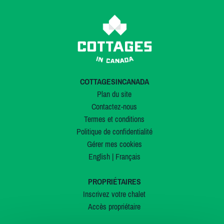
COTTAGESINCANADA
Plan du site
Contactez-nous
Termes et conditions
Politique de confidentialité
Gérer mes cookies
English
|
Français
PROPRIÉTAIRES
Inscrivez votre chalet
Accès propriétaire