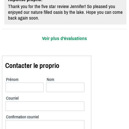
Thank you for the five star review Jennifer! So pleased you
enjoyed our nature filled oasis by the lake. Hope you can come
back again soon.
Voir plus d'évaluations
Contacter le proprio
Prénom
Nom
Courriel
Confirmation courriel