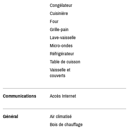
Congélateur
Cuisinière
Four
Grille-pain
Lave-vaisselle
Micro-ondes
Réfrigérateur
Table de cuisson
Vaisselle et
couverts
Communications
Accès Internet
Général
Air climatisé
Bois de chauffage