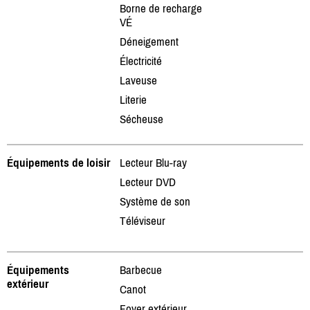
Borne de recharge
VÉ
Déneigement
Électricité
Laveuse
Literie
Sécheuse
Équipements de loisir
Lecteur Blu-ray
Lecteur DVD
Système de son
Téléviseur
Équipements
Barbecue
extérieur
Canot
Foyer extérieur