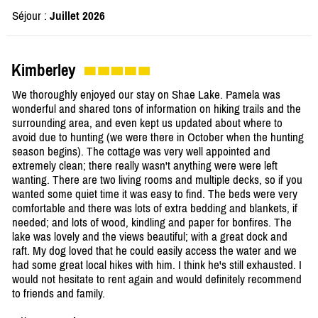
Séjour :
Juillet 2026
Kimberley
We thoroughly enjoyed our stay on Shae Lake. Pamela was
wonderful and shared tons of information on hiking trails and the
surrounding area, and even kept us updated about where to
avoid due to hunting (we were there in October when the hunting
season begins). The cottage was very well appointed and
extremely clean; there really wasn't anything were were left
wanting. There are two living rooms and multiple decks, so if you
wanted some quiet time it was easy to find. The beds were very
comfortable and there was lots of extra bedding and blankets, if
needed; and lots of wood, kindling and paper for bonfires. The
lake was lovely and the views beautiful; with a great dock and
raft. My dog loved that he could easily access the water and we
had some great local hikes with him. I think he's still exhausted. I
would not hesitate to rent again and would definitely recommend
to friends and family.