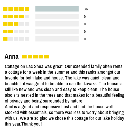
36
0
0
0
0
Anna
Cottage on Lac Shea was great! Our extended family often rents
a cottage for a week in the summer and this ranks amongst our
favorite for both lake and house. The lake was quiet, clean and
beautiful- it was great to be able to use the kayaks. The house is
still like new and was clean and easy to keep clean. The house
also sits nestled in the trees and that makes for a beautiful feeling
of privacy and being surrounded by nature.
Amit is a great and responsive host and had the house well
stocked with essentials, so there was less to worry about bringing
with us. We are so glad we chose this cottage for our lake holiday
this year.Thank you!