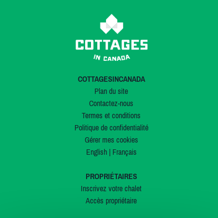
COTTAGESINCANADA
Plan du site
Contactez-nous
Termes et conditions
Politique de confidentialité
Gérer mes cookies
English
|
Français
PROPRIÉTAIRES
Inscrivez votre chalet
Accès propriétaire