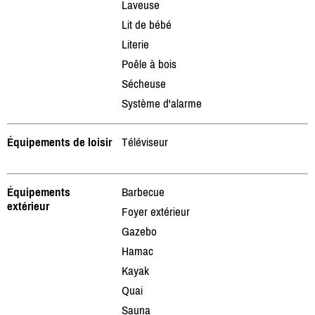
Laveuse
Lit de bébé
Literie
Poêle à bois
Sécheuse
Système d'alarme
Équipements de loisir
Téléviseur
Équipements
Barbecue
extérieur
Foyer extérieur
Gazebo
Hamac
Kayak
Quai
Sauna