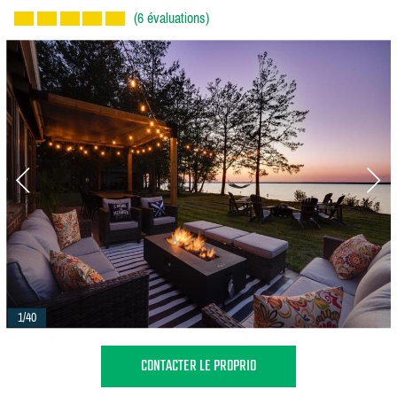
(6 évaluations)
1/40
CONTACTER LE PROPRIO