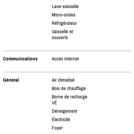
Lave-vaisselle
Micro-ondes
Réfrigérateur
Vaisselle et
couverts
Communications
Accès Internet
Général
Air climatisé
Bois de chauffage
Borne de recharge
VÉ
Déneigement
Électricité
Foyer