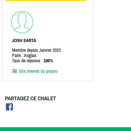
JOSH SARTA
Membre depuis Janvier 2023
Parle : Anglais
Taux de réponse :
100%
Site Internet du proprio
PARTAGEZ CE CHALET