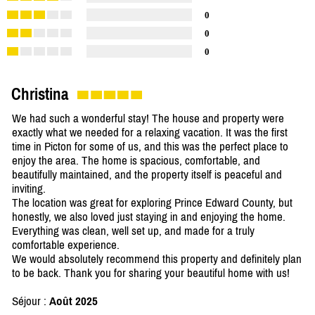
0
0
0
Christina
We had such a wonderful stay! The house and property were
exactly what we needed for a relaxing vacation. It was the first
time in Picton for some of us, and this was the perfect place to
enjoy the area. The home is spacious, comfortable, and
beautifully maintained, and the property itself is peaceful and
inviting.
The location was great for exploring Prince Edward County, but
honestly, we also loved just staying in and enjoying the home.
Everything was clean, well set up, and made for a truly
comfortable experience.
We would absolutely recommend this property and definitely plan
to be back. Thank you for sharing your beautiful home with us!
Séjour :
Août 2025