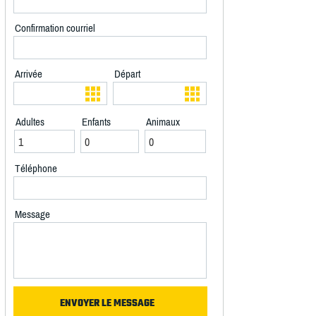
Confirmation courriel
Arrivée
Départ
Adultes
Enfants
Animaux
Téléphone
Message