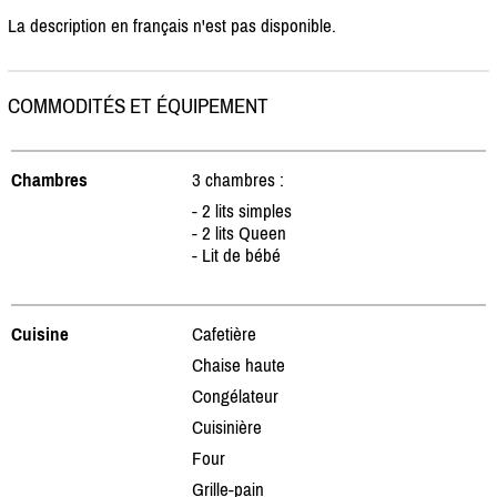
La description en français n'est pas disponible.
COMMODITÉS ET ÉQUIPEMENT
Chambres
3 chambres :
- 2 lits simples
- 2 lits Queen
- Lit de bébé
Cuisine
Cafetière
Chaise haute
Congélateur
Cuisinière
Four
Grille-pain