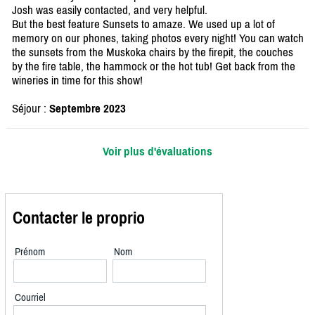
Josh was easily contacted, and very helpful.
But the best feature Sunsets to amaze. We used up a lot of
memory on our phones, taking photos every night! You can watch
the sunsets from the Muskoka chairs by the firepit, the couches
by the fire table, the hammock or the hot tub! Get back from the
wineries in time for this show!
Séjour :
Septembre 2023
Voir plus d'évaluations
Contacter le proprio
Prénom
Nom
Courriel