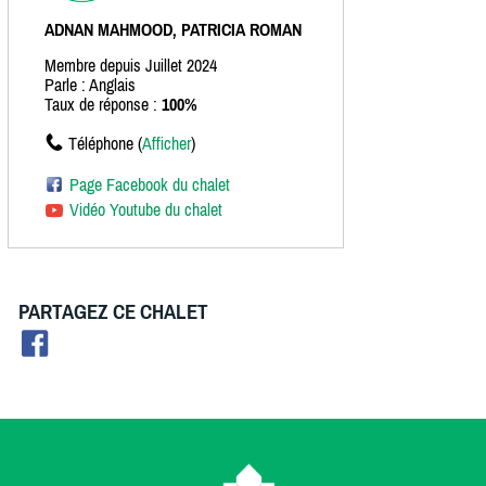
ADNAN MAHMOOD, PATRICIA ROMAN
Membre depuis Juillet 2024
Parle : Anglais
Taux de réponse :
100%
Téléphone (
Afficher
)
Page Facebook du chalet
Vidéo Youtube du chalet
PARTAGEZ CE CHALET