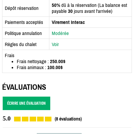
50%
dû à la réservation (La balance est
Dépôt réservation
payable
30
jours avant l'arrivée)
Paiements acceptés
Virement Interac
Politique annulation
Modérée
Règles du chalet
Voir
Frais
Frais nettoyage :
250.00$
Frais animaux :
100.00$
ÉVALUATIONS
ÉCRIRE UNE ÉVALUATION
5.0
(8 évaluations)