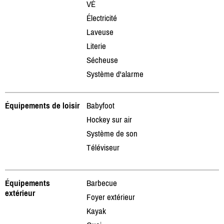
VÉ
Électricité
Laveuse
Literie
Sécheuse
Système d'alarme
Équipements de loisir
Babyfoot
Hockey sur air
Système de son
Téléviseur
Équipements
Barbecue
extérieur
Foyer extérieur
Kayak