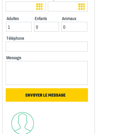
Adultes
Enfants
Animaux
Téléphone
Message