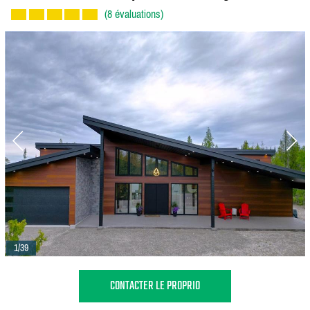
(8 évaluations)
1/39
CONTACTER LE PROPRIO