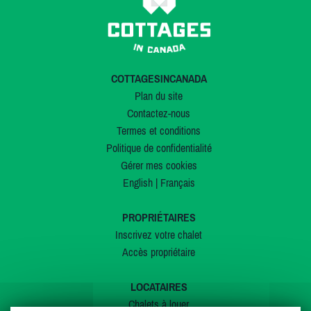
COTTAGESINCANADA
Plan du site
Contactez-nous
Termes et conditions
Politique de confidentialité
Gérer mes cookies
English
|
Français
PROPRIÉTAIRES
Inscrivez votre chalet
Accès propriétaire
LOCATAIRES
Chalets à louer