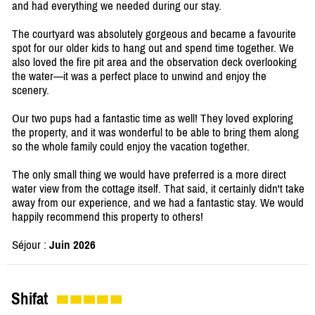
and had everything we needed during our stay.
The courtyard was absolutely gorgeous and became a favourite
spot for our older kids to hang out and spend time together. We
also loved the fire pit area and the observation deck overlooking
the water—it was a perfect place to unwind and enjoy the
scenery.
Our two pups had a fantastic time as well! They loved exploring
the property, and it was wonderful to be able to bring them along
so the whole family could enjoy the vacation together.
The only small thing we would have preferred is a more direct
water view from the cottage itself. That said, it certainly didn't take
away from our experience, and we had a fantastic stay. We would
happily recommend this property to others!
Séjour :
Juin 2026
Shifat