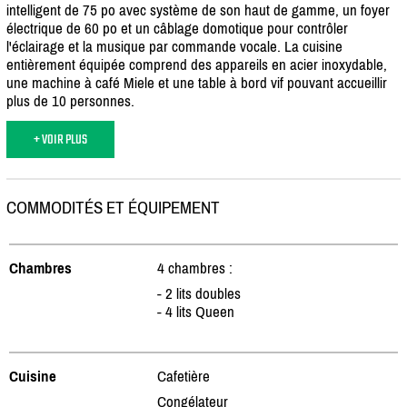
intelligent de 75 po avec système de son haut de gamme, un foyer
électrique de 60 po et un câblage domotique pour contrôler
l'éclairage et la musique par commande vocale. La cuisine
entièrement équipée comprend des appareils en acier inoxydable,
une machine à café Miele et une table à bord vif pouvant accueillir
plus de 10 personnes.
+ VOIR PLUS
COMMODITÉS ET ÉQUIPEMENT
Chambres
4 chambres :
- 2 lits doubles
- 4 lits Queen
Cuisine
Cafetière
Congélateur