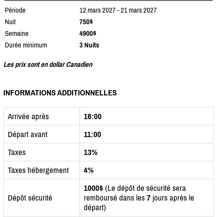
Période
12 mars 2027 - 21 mars 2027
Nuit
750$
Semaine
4900$
Durée minimum
3 Nuits
Les prix sont en dollar Canadien
INFORMATIONS ADDITIONNELLES
Arrivée après
16:00
Départ avant
11:00
Taxes
13%
Taxes hébergement
4%
1000$
(Le dépôt de sécurité sera
Dépôt sécurité
remboursé dans les
7
jours après le
départ)