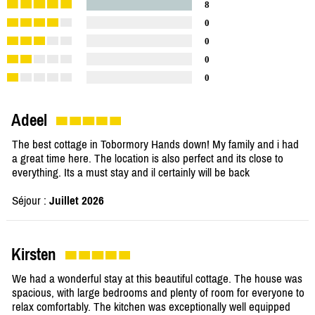
8
0
0
0
0
Adeel
The best cottage in Tobormory Hands down! My family and i had
a great time here. The location is also perfect and its close to
everything. Its a must stay and il certainly will be back
Séjour :
Juillet 2026
Kirsten
We had a wonderful stay at this beautiful cottage. The house was
spacious, with large bedrooms and plenty of room for everyone to
relax comfortably. The kitchen was exceptionally well equipped