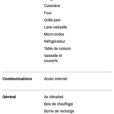
Cuisinière
Four
Grille-pain
Lave-vaisselle
Micro-ondes
Réfrigérateur
Table de cuisson
Vaisselle et
couverts
Communications
Accès Internet
Général
Air climatisé
Bois de chauffage
Borne de recharge