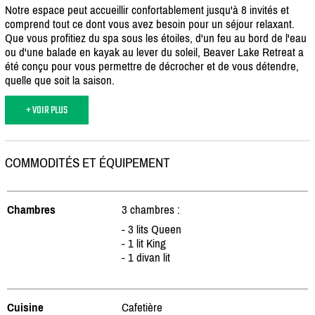
Notre espace peut accueillir confortablement jusqu'à 8 invités et
comprend tout ce dont vous avez besoin pour un séjour relaxant.
Que vous profitiez du spa sous les étoiles, d'un feu au bord de l'eau
ou d'une balade en kayak au lever du soleil, Beaver Lake Retreat a
été conçu pour vous permettre de décrocher et de vous détendre,
quelle que soit la saison.
+ VOIR PLUS
COMMODITÉS ET ÉQUIPEMENT
Chambres
3 chambres :
- 3 lits Queen
- 1 lit King
- 1 divan lit
Cuisine
Cafetière