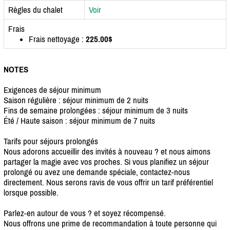
Règles du chalet
Voir
Frais
Frais nettoyage :
225.00$
NOTES
Exigences de séjour minimum
Saison régulière : séjour minimum de 2 nuits
Fins de semaine prolongées : séjour minimum de 3 nuits
Été / Haute saison : séjour minimum de 7 nuits
Tarifs pour séjours prolongés
Nous adorons accueillir des invités à nouveau ? et nous aimons
partager la magie avec vos proches. Si vous planifiez un séjour
prolongé ou avez une demande spéciale, contactez-nous
directement. Nous serons ravis de vous offrir un tarif préférentiel
lorsque possible.
Parlez-en autour de vous ? et soyez récompensé.
Nous offrons une prime de recommandation à toute personne qui