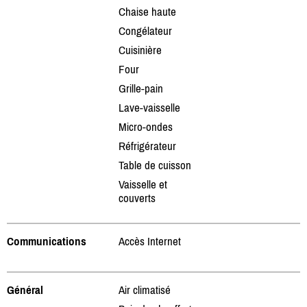
Chaise haute
Congélateur
Cuisinière
Four
Grille-pain
Lave-vaisselle
Micro-ondes
Réfrigérateur
Table de cuisson
Vaisselle et
couverts
Communications
Accès Internet
Général
Air climatisé