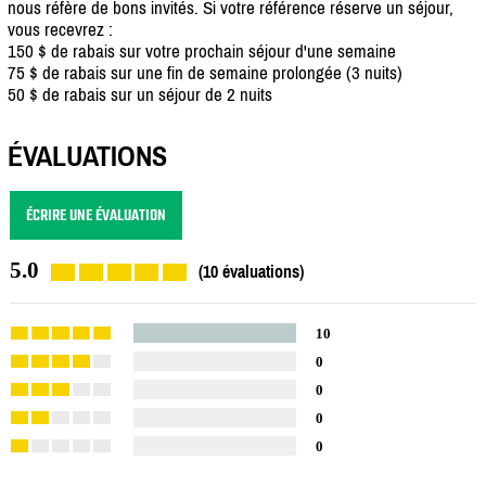
nous réfère de bons invités. Si votre référence réserve un séjour,
vous recevrez :
150 $ de rabais sur votre prochain séjour d'une semaine
75 $ de rabais sur une fin de semaine prolongée (3 nuits)
50 $ de rabais sur un séjour de 2 nuits
ÉVALUATIONS
ÉCRIRE UNE ÉVALUATION
5.0
(10 évaluations)
10
0
0
0
0