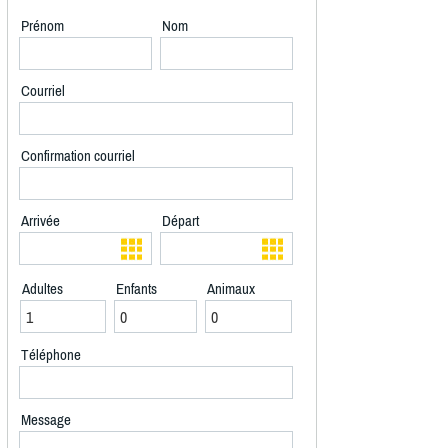
Prénom
Nom
Courriel
Confirmation courriel
Arrivée
Départ
Adultes
Enfants
Animaux
Téléphone
Message