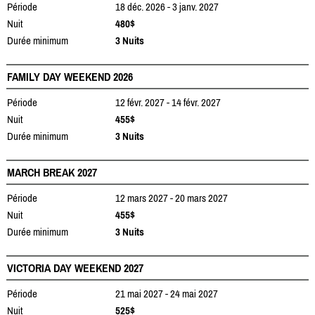
Période
18 déc. 2026 - 3 janv. 2027
Nuit
480$
Durée minimum
3 Nuits
FAMILY DAY WEEKEND 2026
Période
12 févr. 2027 - 14 févr. 2027
Nuit
455$
Durée minimum
3 Nuits
MARCH BREAK 2027
Période
12 mars 2027 - 20 mars 2027
Nuit
455$
Durée minimum
3 Nuits
VICTORIA DAY WEEKEND 2027
Période
21 mai 2027 - 24 mai 2027
Nuit
525$