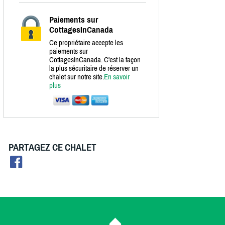
Paiements sur
CottagesInCanada
Ce propriétaire accepte les
paiements sur
CottagesInCanada. C'est la façon
la plus sécuritaire de réserver un
chalet sur notre site.
En savoir
plus
PARTAGEZ CE CHALET