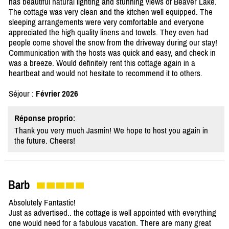
has beautiful natural lighting and stunning views of Beaver Lake.
The cottage was very clean and the kitchen well equipped. The
sleeping arrangements were very comfortable and everyone
appreciated the high quality linens and towels. They even had
people come shovel the snow from the driveway during our stay!
Communication with the hosts was quick and easy, and check in
was a breeze. Would definitely rent this cottage again in a
heartbeat and would not hesitate to recommend it to others.
Séjour :
Février 2026
Réponse proprio:
Thank you very much Jasmin! We hope to host you again in
the future. Cheers!
Barb
Absolutely Fantastic!
Just as advertised.. the cottage is well appointed with everything
one would need for a fabulous vacation. There are many great