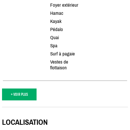
Foyer extérieur
Hamac
Kayak
Pédalo
Quai
Spa
Surf à pagaie
Vestes de
flottaison
+ VOIR PLUS
LOCALISATION