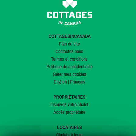
COTTAGESINCANADA
Plan du site
Contactez-nous
Termes et conditions
Politique de confidentialité
Gérer mes cookies
English
|
Français
PROPRIÉTAIRES
Inscrivez votre chalet
Accès propriétaire
LOCATAIRES
Chalets à louer