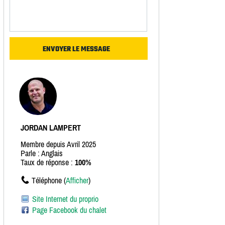
JORDAN LAMPERT
Membre depuis Avril 2025
Parle : Anglais
Taux de réponse :
100%
Téléphone (
Afficher
)
Site Internet du proprio
Page Facebook du chalet