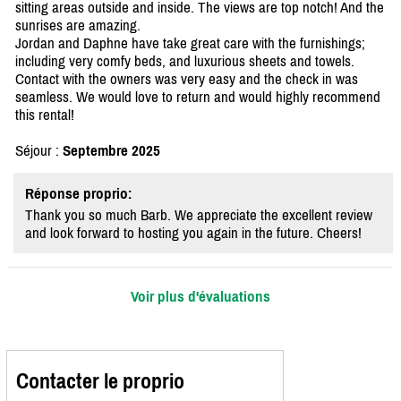
sitting areas outside and inside. The views are top notch! And the
sunrises are amazing.
Jordan and Daphne have take great care with the furnishings;
including very comfy beds, and luxurious sheets and towels.
Contact with the owners was very easy and the check in was
seamless. We would love to return and would highly recommend
this rental!
Séjour :
Septembre 2025
Réponse proprio:
Thank you so much Barb. We appreciate the excellent review
and look forward to hosting you again in the future. Cheers!
Voir plus d'évaluations
Contacter le proprio