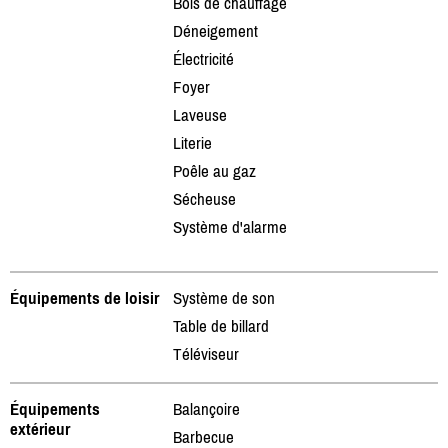
Bois de chauffage
Déneigement
Électricité
Foyer
Laveuse
Literie
Poêle au gaz
Sécheuse
Système d'alarme
Équipements de loisir
Système de son
Table de billard
Téléviseur
Équipements
Balançoire
extérieur
Barbecue