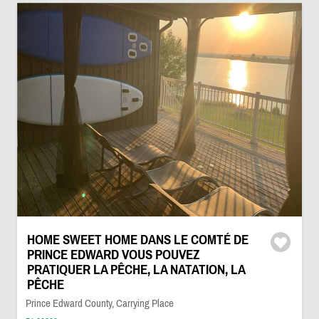
HOME SWEET HOME DANS LE COMTÉ DE
PRINCE EDWARD VOUS POUVEZ
PRATIQUER LA PÊCHE, LA NATATION, LA
PÊCHE
Prince Edward County, Carrying Place