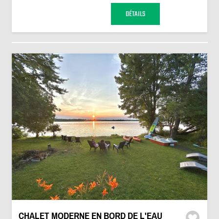
DÉTAILS
CHALET MODERNE EN BORD DE L'EAU