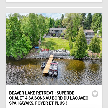
BEAVER LAKE RETREAT : SUPERBE
CHALET 4 SAISONS AU BORD DU LAC AVEC
SPA, KAYAKS, FOYER ET PLUS !