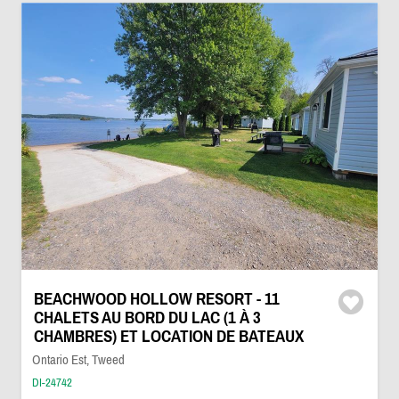
BEACHWOOD HOLLOW RESORT - 11
CHALETS AU BORD DU LAC (1 À 3
CHAMBRES) ET LOCATION DE BATEAUX
Ontario Est, Tweed
DI-24742