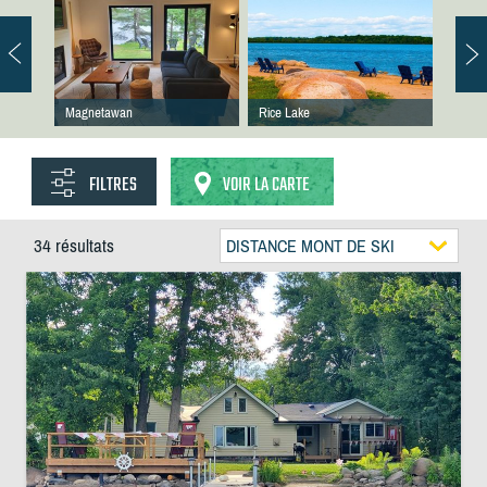
Magnetawan
Rice Lake
FILTRES
VOIR LA CARTE
34 résultats
DISTANCE MONT DE SKI