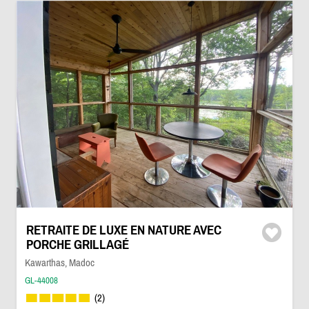
RETRAITE DE LUXE EN NATURE AVEC
PORCHE GRILLAGÉ
Kawarthas, Madoc
GL-44008
(2)