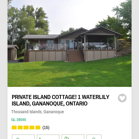
PRIVATE ISLAND COTTAGE! 1 WATERLILY
ISLAND, GANANOQUE, ONTARIO
Thousand Islands, Gananoque
GL-28045
(15)