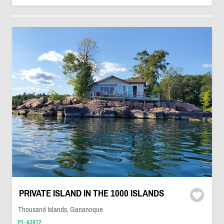
PRIVATE ISLAND IN THE 1000 ISLANDS
Thousand Islands, Gananoque
PL-43912