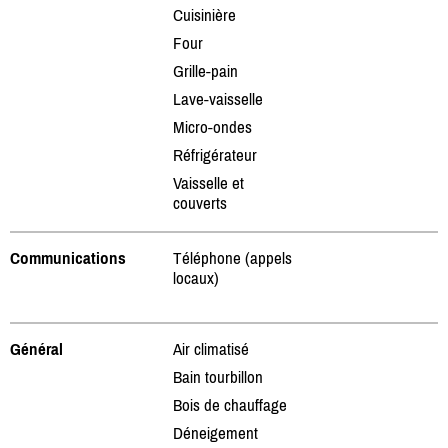
Cuisinière
Four
Grille-pain
Lave-vaisselle
Micro-ondes
Réfrigérateur
Vaisselle et
couverts
Communications
Téléphone (appels
locaux)
Général
Air climatisé
Bain tourbillon
Bois de chauffage
Déneigement