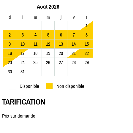
Août 2026
d
l
m
m
j
v
s
1
2
3
4
5
6
7
8
9
10
11
12
13
14
15
16
17
18
19
20
21
22
23
24
25
26
27
28
29
30
31
Disponible
Non disponible
TARIFICATION
Prix sur demande