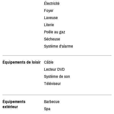
Électricité
Foyer
Laveuse
Literie
Poêle au gaz
Sécheuse
Système d'alarme
Équipements de loisir
Câble
Lecteur DVD
Système de son
Téléviseur
Équipements
Barbecue
extérieur
Spa