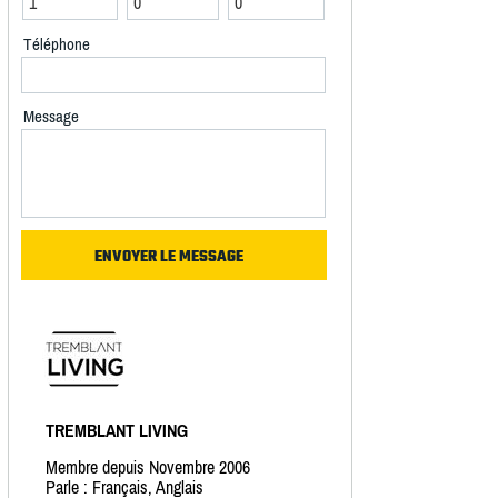
Téléphone
Message
TREMBLANT LIVING
Membre depuis Novembre 2006
Parle : Français, Anglais