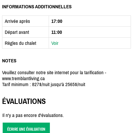
INFORMATIONS ADDITIONNELLES
Arrivée après
17:00
Départ avant
11:00
Règles du chalet
Voir
NOTES
Veuillez consulter notre site internet pour la tarification -
www.tremblantliving.ca
Tarif minimum : 827$/nuit jusqu'à 2565$/nuit
ÉVALUATIONS
Il n'y a pas encore d'évaluations.
ÉCRIRE UNE ÉVALUATION