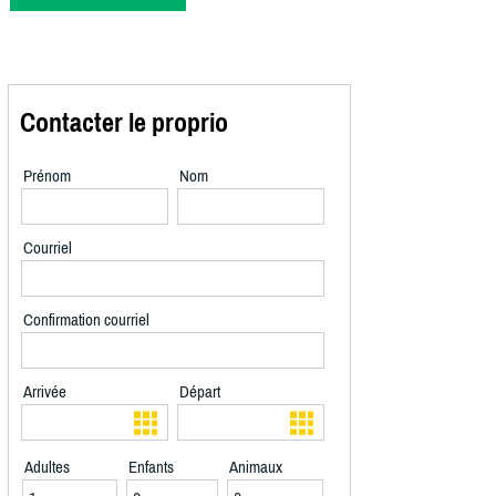
Contacter le proprio
Prénom
Nom
Courriel
Confirmation courriel
Arrivée
Départ
Adultes
Enfants
Animaux