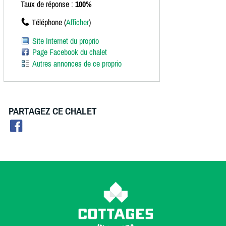
Taux de réponse :
100%
Téléphone (
Afficher
)
Site Internet du proprio
Page Facebook du chalet
Autres annonces de ce proprio
PARTAGEZ CE CHALET