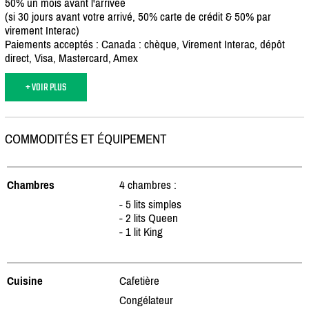
50% un mois avant l'arrivée
(si 30 jours avant votre arrivé, 50% carte de crédit & 50% par
virement Interac)
Paiements acceptés : Canada : chèque, Virement Interac, dépôt
direct, Visa, Mastercard, Amex
+ VOIR PLUS
COMMODITÉS ET ÉQUIPEMENT
Chambres
4 chambres :
- 5 lits simples
- 2 lits Queen
- 1 lit King
Cuisine
Cafetière
Congélateur