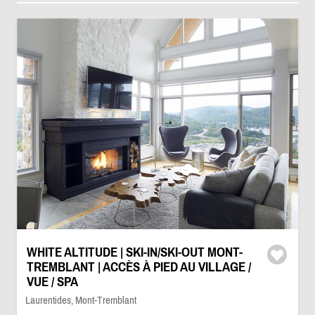
WHITE ALTITUDE | SKI-IN/SKI-OUT MONT-
TREMBLANT | ACCÈS À PIED AU VILLAGE /
VUE / SPA
Laurentides, Mont-Tremblant