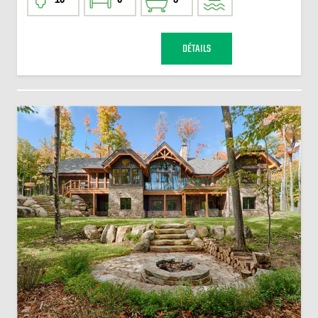
DÉTAILS