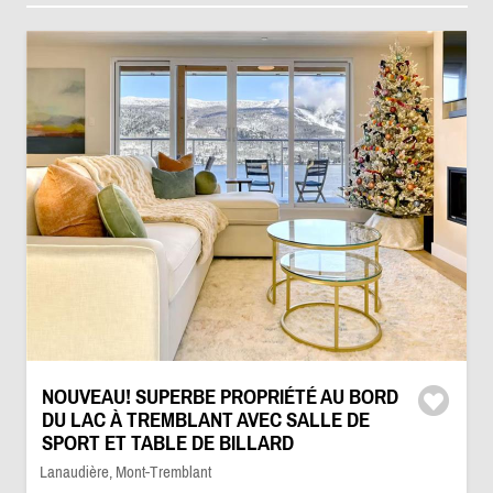
NOUVEAU! SUPERBE PROPRIÉTÉ AU BORD
DU LAC À TREMBLANT AVEC SALLE DE
SPORT ET TABLE DE BILLARD
Lanaudière, Mont-Tremblant