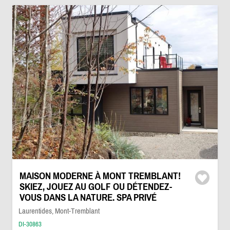
MAISON MODERNE À MONT TREMBLANT!
SKIEZ, JOUEZ AU GOLF OU DÉTENDEZ-
VOUS DANS LA NATURE. SPA PRIVÉ
Laurentides, Mont-Tremblant
DI-30863