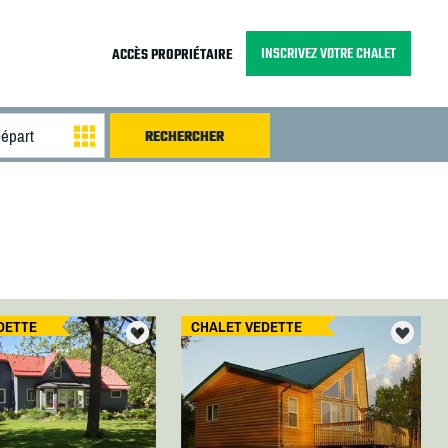
INSCRIVEZ VOTRE CHALET
ACCÈS PROPRIÉTAIRE
DETTE
CHALET VEDETTE