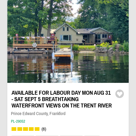
AVAILABLE FOR LABOUR DAY MON AUG 31
- SAT SEPT 5 BREATHTAKING
WATERFRONT VIEWS ON THE TRENT RIVER
Prince Edward County, Frankford
PL-29052
(6)