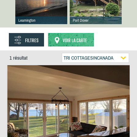
Leamington
Port Dover
FILTRES
VOIR LA CARTE
1 résultat
TRI COTTAGESINCANADA