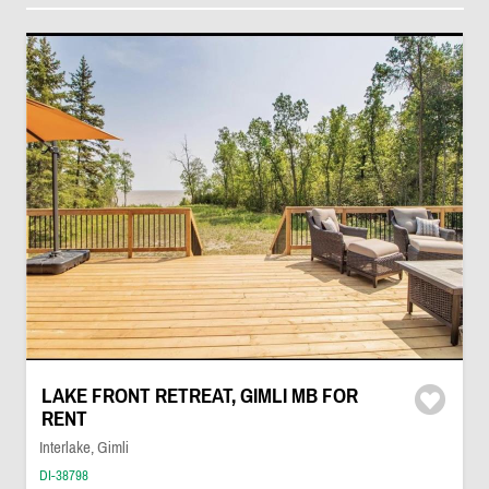
LAKE FRONT RETREAT, GIMLI MB FOR
RENT
Interlake, Gimli
DI-38798