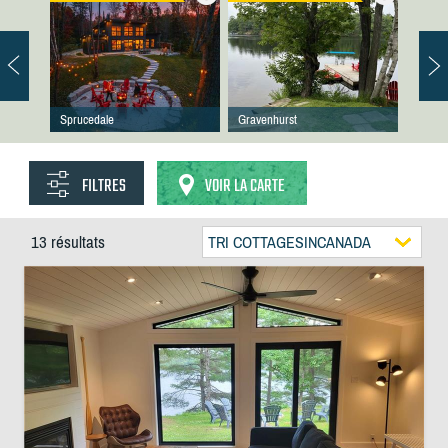
Sprucedale
Gravenhurst
FILTRES
VOIR LA CARTE
13 résultats
TRI COTTAGESINCANADA