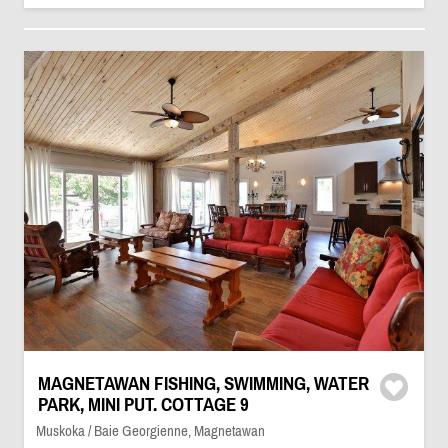
MAGNETAWAN FISHING, SWIMMING, WATER
PARK, MINI PUT. COTTAGE 9
Muskoka / Baie Georgienne, Magnetawan