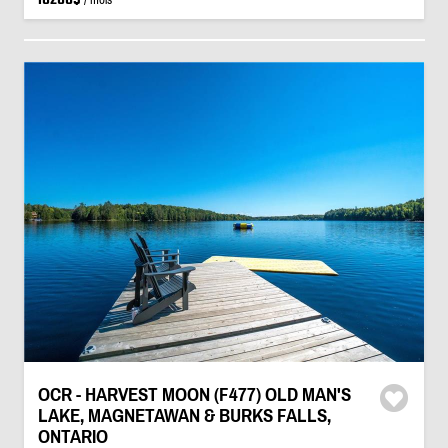
OCR - HARVEST MOON (F477) OLD MAN'S
LAKE, MAGNETAWAN & BURKS FALLS,
ONTARIO