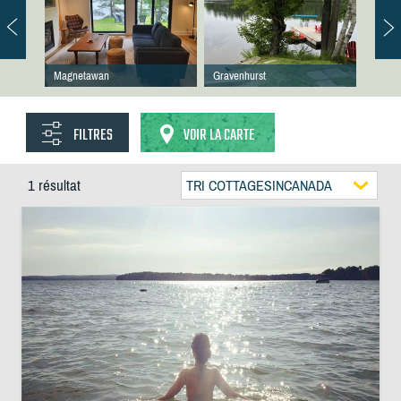
Magnetawan
Gravenhurst
FILTRES
VOIR LA CARTE
1 résultat
TRI COTTAGESINCANADA