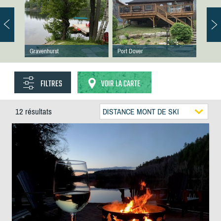
Gravenhurst
Port Dover
FILTRES
VOIR LA CARTE
12 résultats
DISTANCE MONT DE SKI