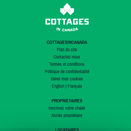
COTTAGESINCANADA
Plan du site
Contactez-nous
Termes et conditions
Politique de confidentialité
Gérer mes cookies
English
|
Français
PROPRIÉTAIRES
Inscrivez votre chalet
Accès propriétaire
LOCATAIRES